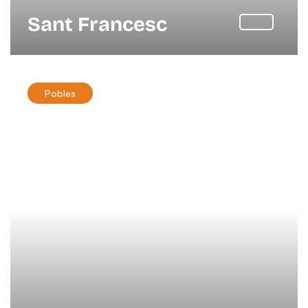
Sant Francesc
Pobles