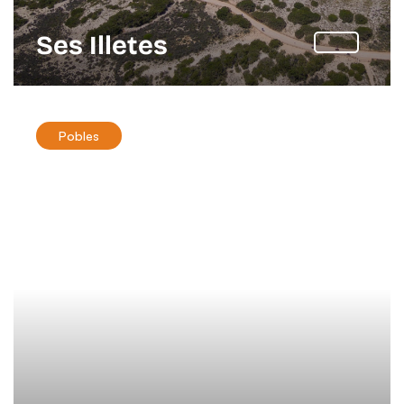
Ses Illetes
Pobles