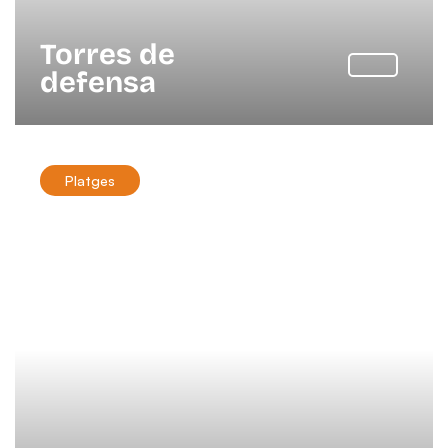
Torres de
defensa
Platges