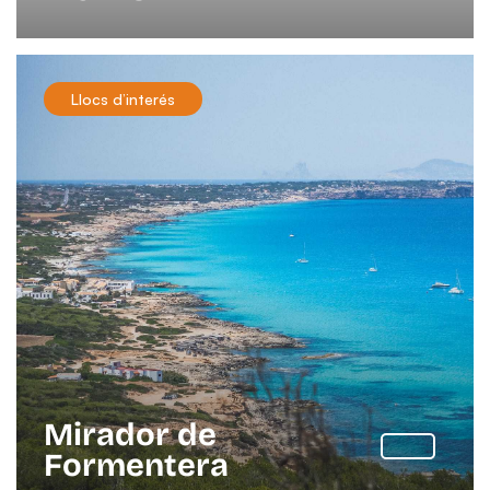
Llocs d’interés
Mirador de
Formentera