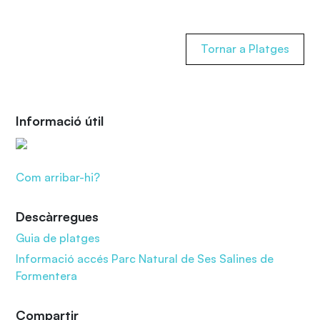
Tornar a Platges
Informació útil
Com arribar-hi?
Descàrregues
Guia de platges
Informació accés Parc Natural de Ses Salines de
Formentera
Compartir