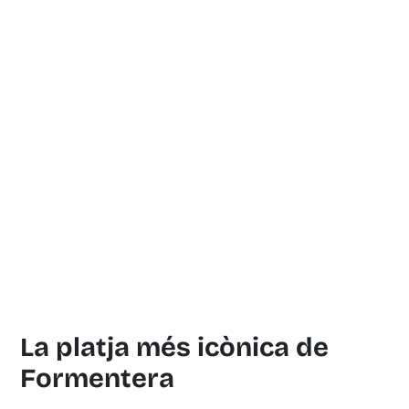
La platja més icònica de
Formentera