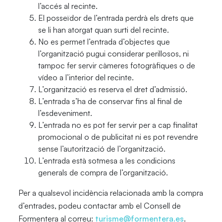
l’accés al recinte.
El posseïdor de l’entrada perdrà els drets que
se li han atorgat quan surti del recinte.
No es permet l’entrada d’objectes que
l’organització pugui considerar perillosos, ni
tampoc fer servir càmeres fotogràfiques o de
vídeo a l’interior del recinte.
L’organització es reserva el dret d’admissió.
L’entrada s’ha de conservar fins al final de
l’esdeveniment.
L’entrada no es pot fer servir per a cap finalitat
promocional o de publicitat ni es pot revendre
sense l’autorització de l’organització.
L’entrada està sotmesa a les condicions
generals de compra de l’organització.
Per a qualsevol incidència relacionada amb la compra
d’entrades, podeu contactar amb el Consell de
Formentera al correu:
turisme@formentera.es
.