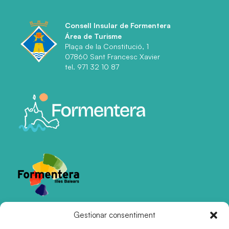
Consell Insular de Formentera
Área de Turisme
Plaça de la Constitució, 1
07860 Sant Francesc Xavier
tel. 971 32 10 87
Gestionar consentiment
Certificacions