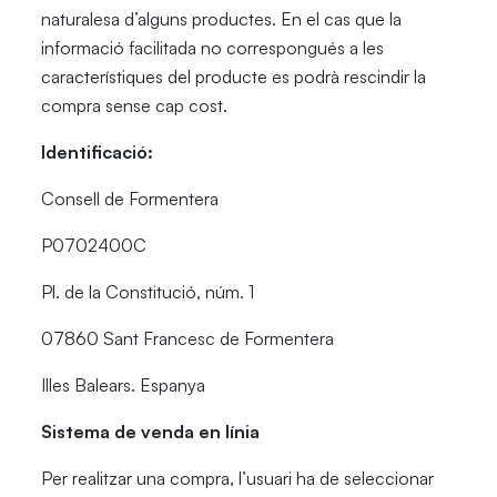
naturalesa d’alguns productes. En el cas que la
informació facilitada no correspongués a les
característiques del producte es podrà rescindir la
compra sense cap cost.
Identificació:
Consell de Formentera
P0702400C
Pl. de la Constitució, núm. 1
07860 Sant Francesc de Formentera
Illes Balears. Espanya
Sistema de venda en línia
Per realitzar una compra, l’usuari ha de seleccionar