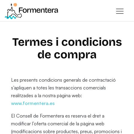
Termes i condicions
de compra
Les presents condicions generals de contractació
s’apliquen a totes les transaccions comercials
realitzades a la nostra pàgina web:
www.formentera.es
El Consell de Formentera es reserva el dret a
modificar l’oferta comercial de la pàgina web
(modificacions sobre productes, preus, promocions i