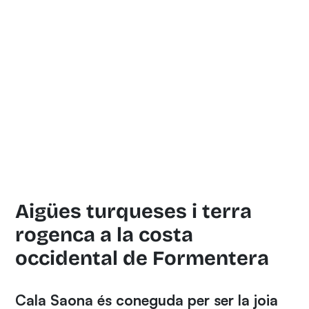
Aigües turqueses i terra
rogenca a la costa
occidental de Formentera
Cala Saona és coneguda per ser la joia