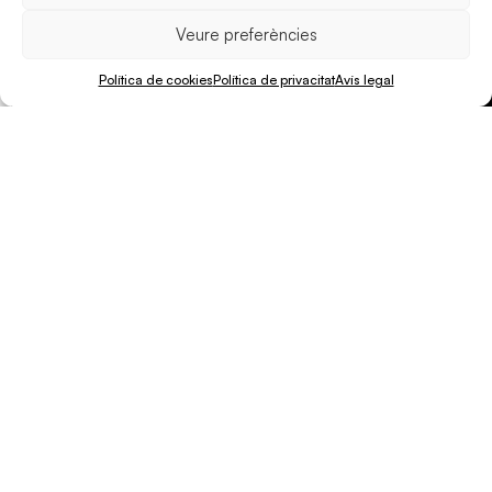
Veure preferències
Política de cookies
Política de privacitat
Avís legal