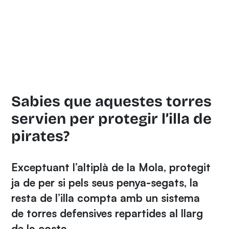
Sabies que aquestes torres
servien per protegir l’illa de
pirates?
Exceptuant l’altiplà de la Mola, protegit
ja de per si pels seus penya-segats, la
resta de l’illa compta amb un sistema
de torres defensives repartides al llarg
de la costa.