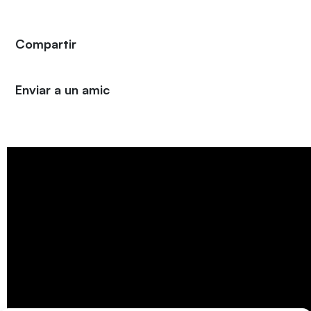
Compartir
Enviar a un amic