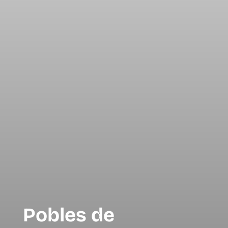
Pobles de