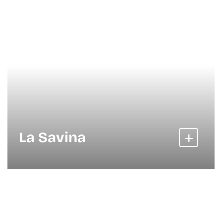
La Savina