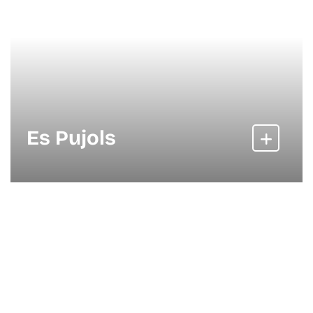
Es Pujols