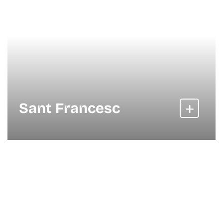
Sant Francesc