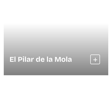
El Pilar de la Mola