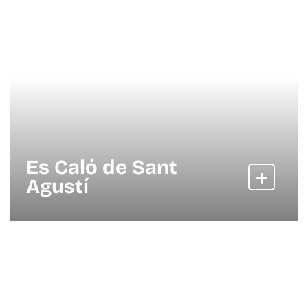
Es Caló de Sant
Agustí