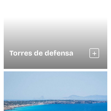
Torres de defensa