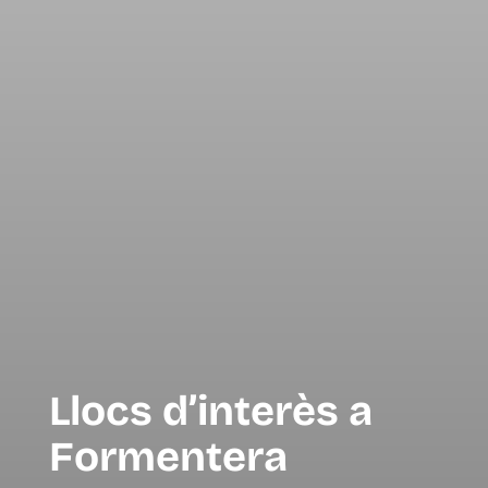
Llocs d’interès a
Formentera