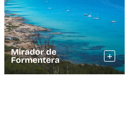
Mirador de
Formentera