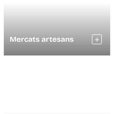
Mercats artesans