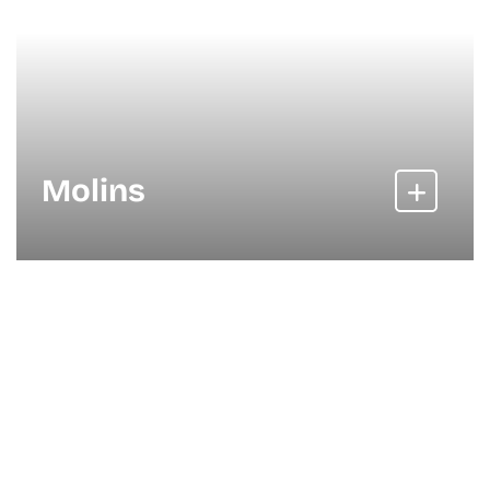
Molins