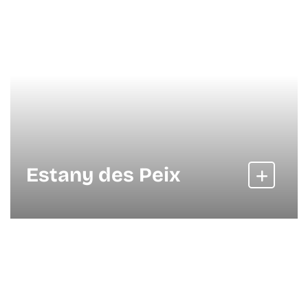
Estany des Peix