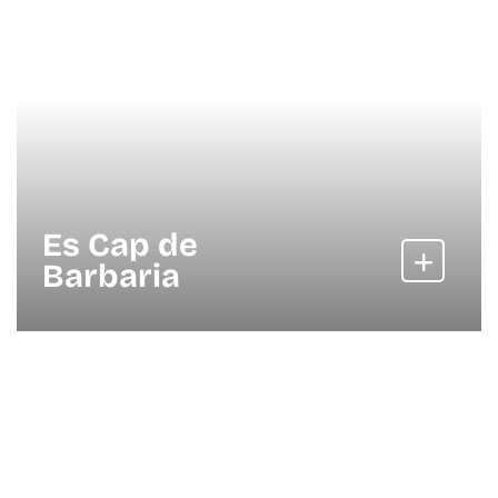
Es Cap de
Barbaria