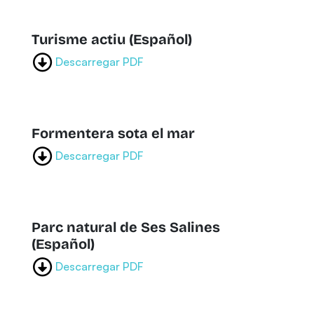
Turisme actiu (Español)
Descarregar PDF
Formentera sota el mar
Descarregar PDF
Parc natural de Ses Salines
(Español)
Descarregar PDF