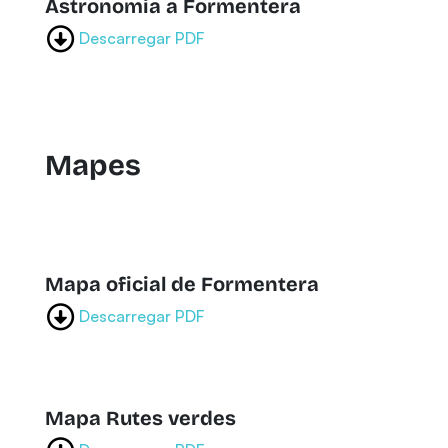
Astronomia a Formentera
Descarregar PDF
Mapes
Mapa oficial de Formentera
Descarregar PDF
Mapa Rutes verdes