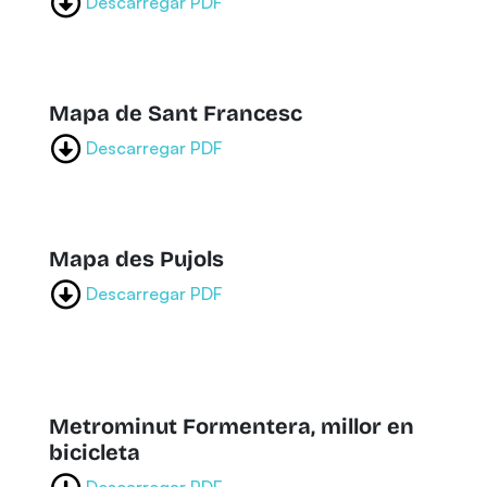
Descarregar PDF
Mapa de Sant Francesc
Descarregar PDF
Mapa des Pujols
Descarregar PDF
Metrominut Formentera, millor en
bicicleta