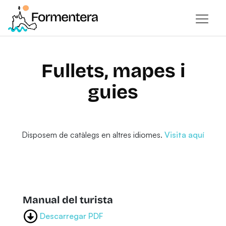
Fullets, mapes i
guies
Disposem de catàlegs en altres idiomes.
Visita aquí
Manual del turista
Descarregar PDF