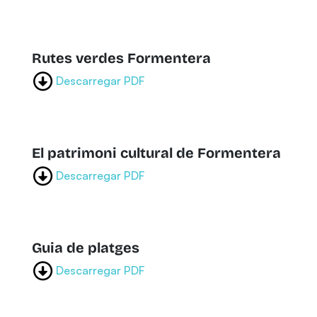
Rutes verdes Formentera
Descarregar PDF
El patrimoni cultural de Formentera
Descarregar PDF
Guia de platges
Descarregar PDF