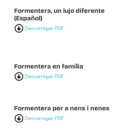
Formentera, un lujo diferente
(Español)
Descarregar PDF
Formentera en família
Descarregar PDF
Formentera per a nens i nenes
Descarregar PDF