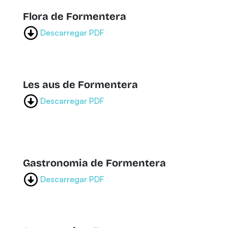
Flora de Formentera
Descarregar PDF
Les aus de Formentera
Descarregar PDF
Gastronomia de Formentera
Descarregar PDF