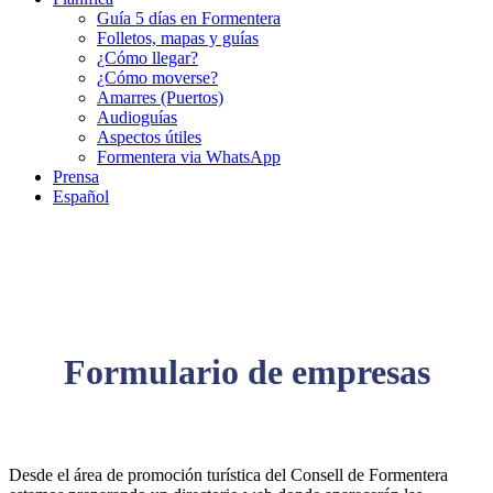
Guía 5 días en Formentera
Folletos, mapas y guías
¿Cómo llegar?
¿Cómo moverse?
Amarres (Puertos)
Audioguías
Aspectos útiles
Formentera via WhatsApp
Prensa
Español
Formulario de empresas
Desde el área de promoción turística del Consell de Formentera