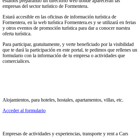
estamos preparando un directorio web donde aparecerán las
empresas del sector turístico de Formentera.
Estará accesible en las oficinas de información turística de
Formentera, en la web turística Formentera.es y se utilizará en ferias
y otros eventos de promoción turística para dar a conocer nuestra
oferta turística.
Para participar, gratuitamente, y verte beneficiado por la visibilidad
que te dará la participación en este portal, te pedimos que rellenes un
formulario con la información de tu empresa o actividades que
comercialices.
Alojamientos, para hoteles, hostales, apartamentos, villas, etc.
Acceder al formulario
Empresas de actividades y experiencias, transporte y rent a Cars