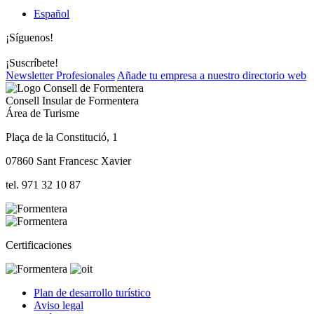
Español
¡Síguenos!
¡Suscríbete!
Newsletter Profesionales
Añade tu empresa a nuestro directorio web
Consell Insular de Formentera
Área de Turisme
Plaça de la Constitució, 1
07860 Sant Francesc Xavier
tel. 971 32 10 87
Certificaciones
Plan de desarrollo turístico
Aviso legal