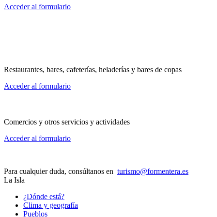
Acceder al formulario
Restaurantes, bares, cafeterías, heladerías y bares de copas
Acceder al formulario
Comercios y otros servicios y actividades
Acceder al formulario
Para cualquier duda, consúltanos en
turismo@formentera.es
La Isla
¿Dónde está?
Clima y geografía
Pueblos