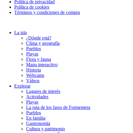
Política de privacidad
Política de cookies
Términos y condiciones de compra
La isla
¿Dónde está?
Clima y geografía
Pueblos
Playas
Flora y fauna
Mapa interactivo
Historia
Webcams
Vídeos
Explorar
Lugares de interés
Actividades
Playas
La ruta de los faros de Formentera
Pueblos
En familia
Gastronomía
Cultura y patrimonio