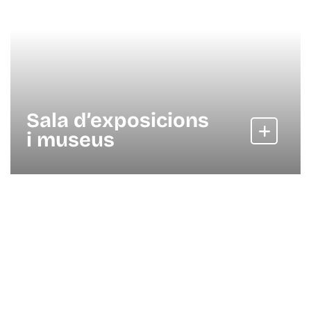
Sala d’exposicions
i museus