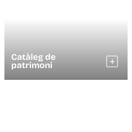
Catàleg de
patrimoni