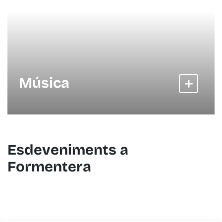
Música
Esdeveniments a
Formentera