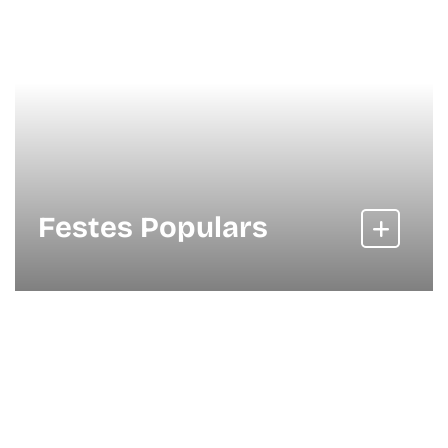
Festes Populars