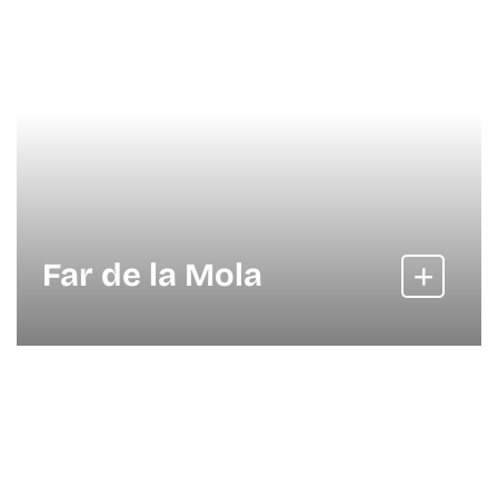
Far de la Mola