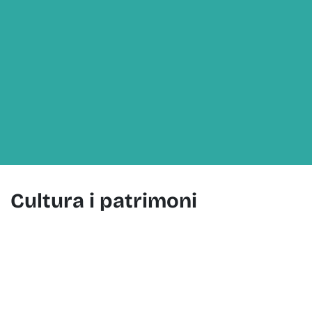
Cultura i patrimoni