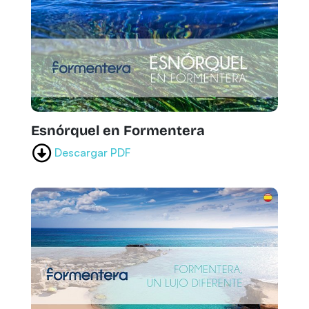
Esnórquel en Formentera
Descargar PDF