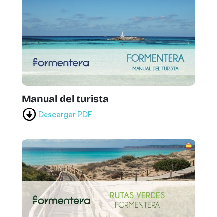
Manual del turista
Descargar PDF