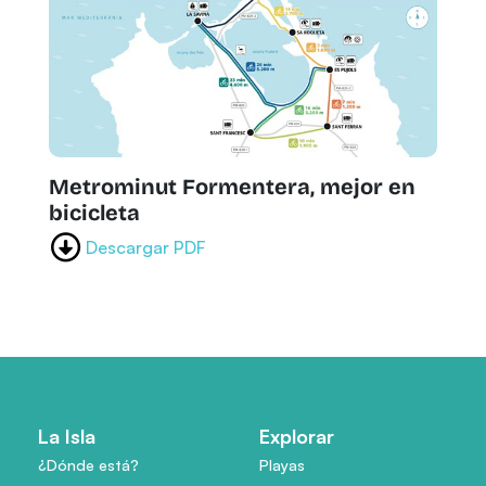
Metrominut Formentera, mejor en
bicicleta
Descargar PDF
La Isla
Explorar
¿Dónde está?
Playas