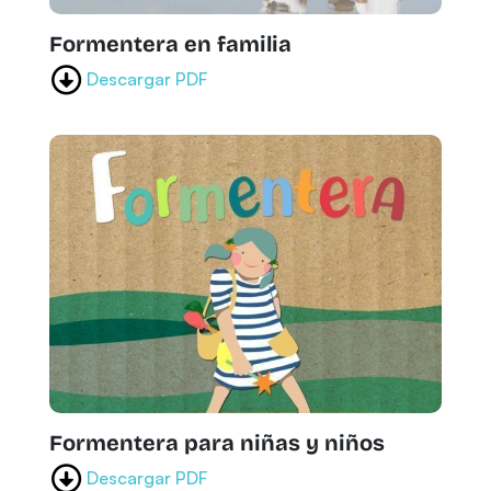
Formentera en familia
Descargar PDF
Formentera para niñas y niños
Descargar PDF