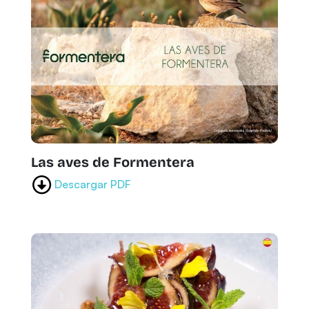
Las aves de Formentera
Descargar PDF