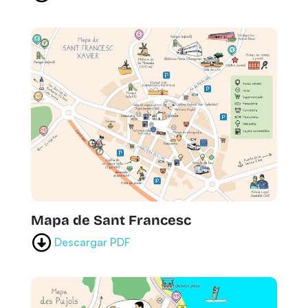
Mapa de Sant Francesc
Descargar PDF