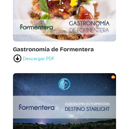
Gastronomía de Formentera
Descargar PDF