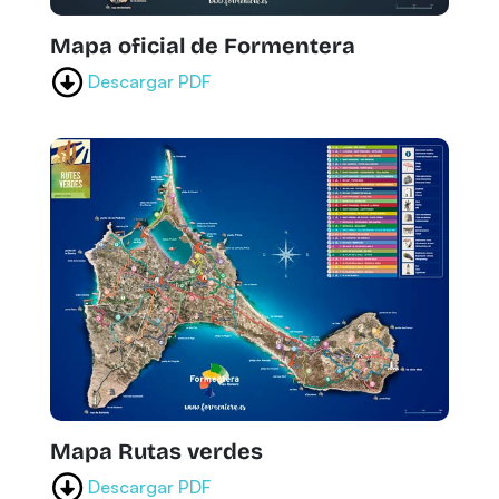
Mapa oficial de Formentera
Descargar PDF
Mapa Rutas verdes
Descargar PDF