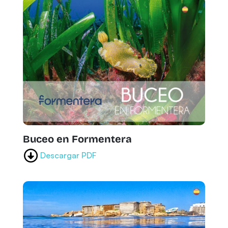
Buceo en Formentera
Descargar PDF