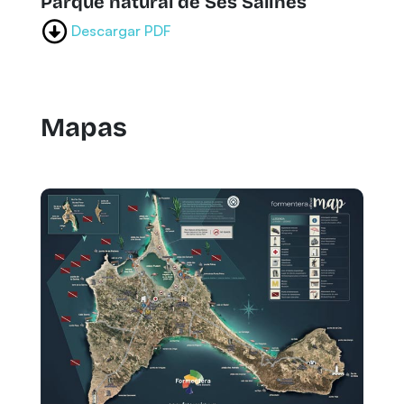
Parque natural de Ses Salines
Descargar PDF
Mapas