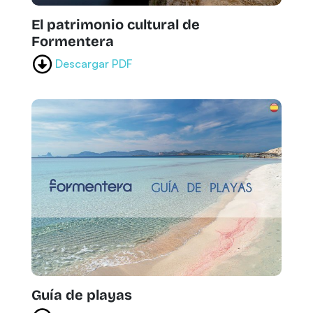
El patrimonio cultural de
Formentera
Descargar PDF
Guía de playas