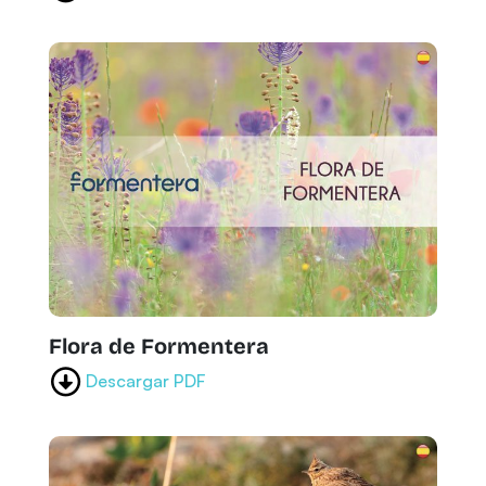
Flora de Formentera
Descargar PDF