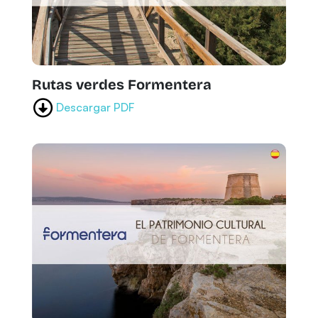
Rutas verdes Formentera
Descargar PDF