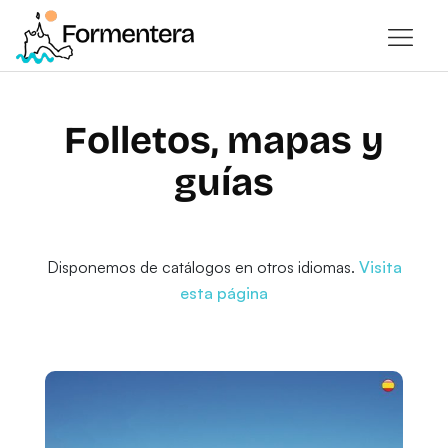
Folletos, mapas y
guías
Disponemos de catálogos en otros idiomas.
Visita
esta página