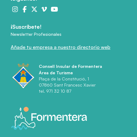
¡Suscríbete!
Newsletter Profesionales
Añade tu empresa a nuestro directorio web
Consell Insular de Formentera
Área de Turisme
Plaça de la Constitució, 1
07860 Sant Francesc Xavier
tel. 971 32 10 87