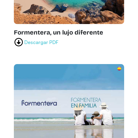
Formentera, un lujo diferente
Descargar PDF