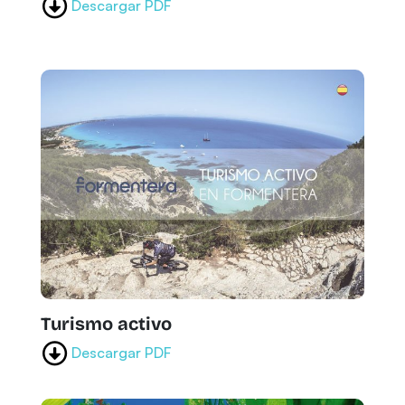
Descargar PDF
Turismo activo
Descargar PDF