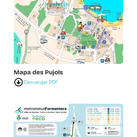
Mapa des Pujols
Descargar PDF