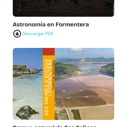
Astronomía en Formentera
Descargar PDF