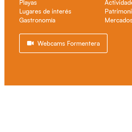
Playas
Actividad
Lugares de interés
Patrimon
Gastronomía
Mercados
Webcams Formentera