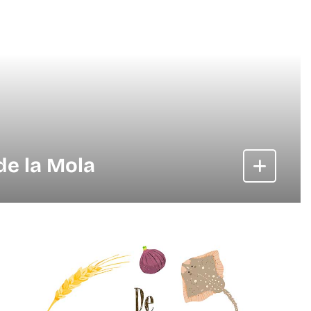
de la Mola