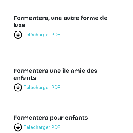
Formentera, une autre forme de
luxe
Télécharger PDF
Formentera une île amie des
enfants
Télécharger PDF
Formentera pour enfants
Télécharger PDF