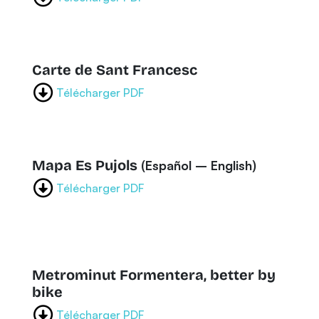
Carte de Sant Francesc
Télécharger PDF
Mapa Es Pujols
(Español – English)
Télécharger PDF
Metrominut Formentera, better by
bike
Télécharger PDF