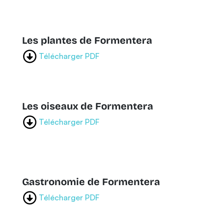
Les plantes de Formentera
Télécharger PDF
Les oiseaux de Formentera
Télécharger PDF
Gastronomie de Formentera
Télécharger PDF