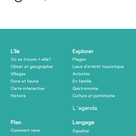
L'île
Explorer
Où se trouve-t-elle?
Plages
Climat et géographie
Lieux d’intérêt touristique
Villages
Activités
Flore et faune
En famille
Carte interactive
Gastronomie
Histoire
Culture et patrimoine
L 'agenda
Plan
Langage
Comment venir
Español