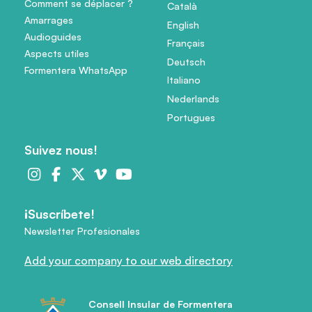
Comment se déplacer ?
Català
Amarrages
English
Audioguides
Français
Aspects utiles
Deutsch
Formentera WhatsApp
Italiano
Nederlands
Portugues
Suivez nous!
¡Suscríbete!
Newsletter Profesionales
Add your company to our web directory
Consell Insular de Formentera