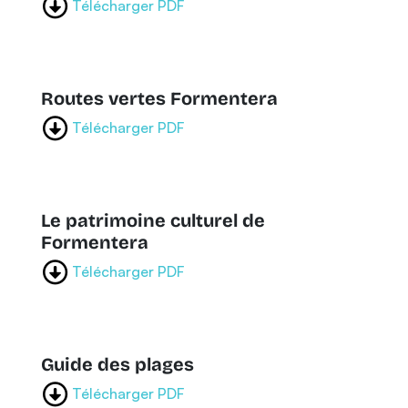
Télécharger PDF
Routes vertes Formentera
Télécharger PDF
Le patrimoine culturel de
Formentera
Télécharger PDF
Guide des plages
Télécharger PDF