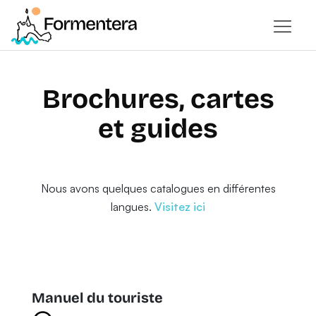
Brochures, cartes
et guides
Nous avons quelques catalogues en différentes
langues.
Visitez ici
Manuel du touriste