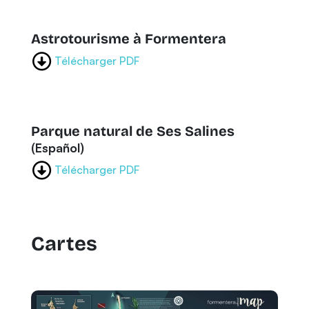
Astrotourisme à Formentera
Télécharger PDF
Parque natural de Ses Salines
(Español)
Télécharger PDF
Cartes