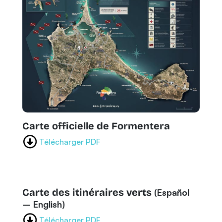
Carte officielle de Formentera
Télécharger PDF
Carte des itinéraires verts
(Español
– English)
Télécharger PDF