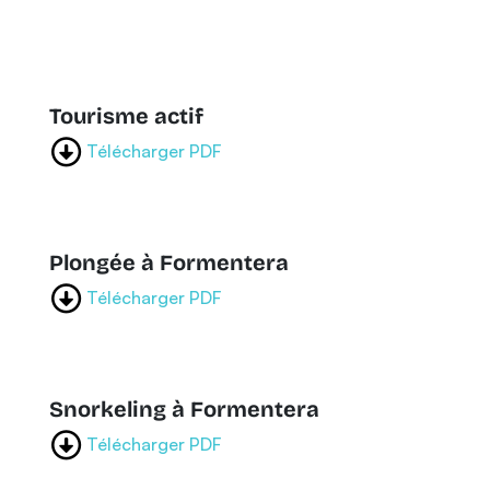
Tourisme actif
Télécharger PDF
Plongée à Formentera
Télécharger PDF
Snorkeling à Formentera
Télécharger PDF