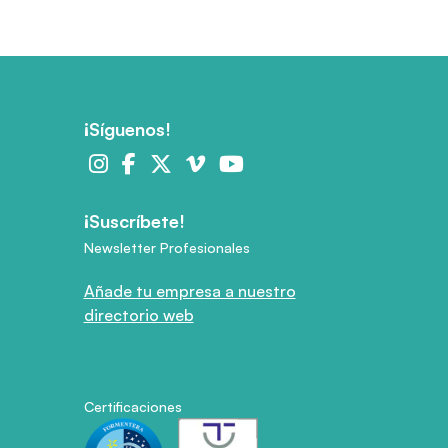
¡Síguenos!
¡Suscríbete!
Newsletter Profesionales
Añade tu empresa a nuestro
directorio web
Certificaciones