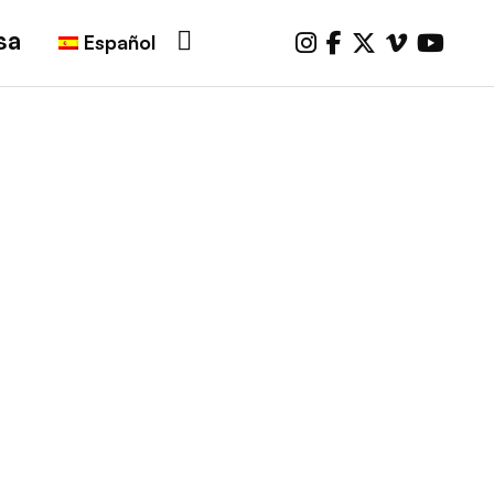
sa
Español