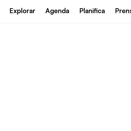
Explorar
Agenda
Planifica
Pren
ormentera