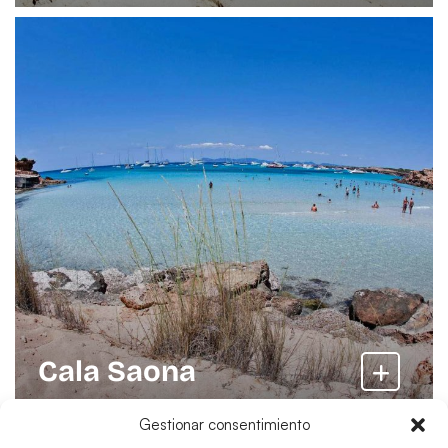
Cala Saona
Gestionar consentimiento