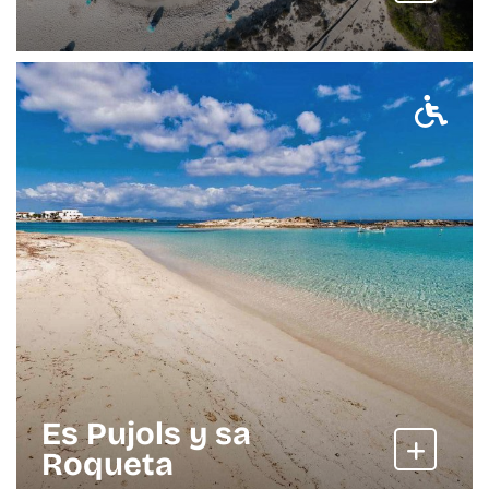
Es Pujols y sa
Roqueta