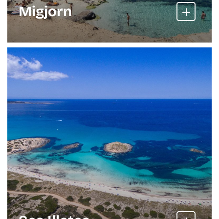
Migjorn