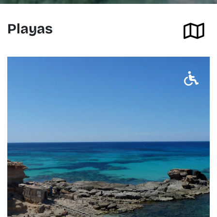
Playas
Ver en el mapa