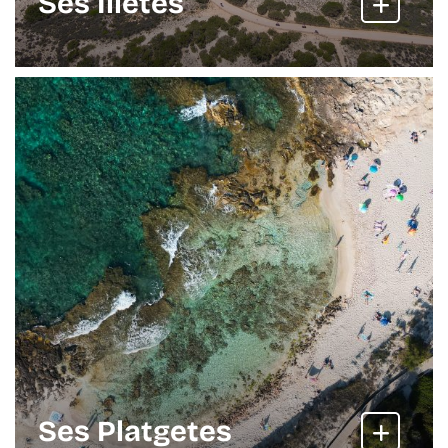
Ses Illetes
Ses Platgetes