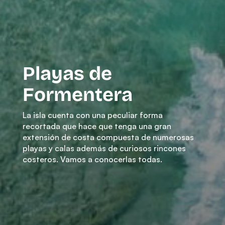
Playas de
Formentera
La isla cuenta con una peculiar forma
recortada que hace que tenga una gran
extensión de costa compuesta de numerosas
playas y calas además de curiosos rincones
costeros. Vamos a conocerlas todas.