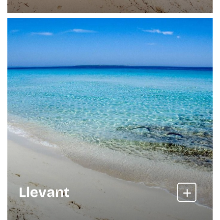
Llevant