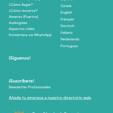
¿Cómo llegar?
Català
¿Cómo moverse?
English
Amarres (Puertos)
Français
Audioguías
Deutsch
Aspectos útiles
Italiano
Formentera via WhatsApp
Nederlands
Portugues
¡Síguenos!
¡Suscríbete!
Newsletter Profesionales
Añade tu empresa a nuestro directorio web