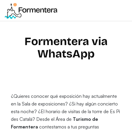
Formentera via
WhatsApp
¿Quieres conocer qué exposición hay actualmente
en la Sala de exposiciones? ¿Si hay algún concierto
esta noche? ¿El horario de visitas de la torre de Es Pi
des Català? Desde el Área de
Turismo de
Formentera
contestamos a tus preguntas