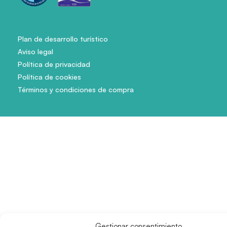
Plan de desarrollo turístico
Aviso legal
Política de privacidad
Política de cookies
Términos y condiciones de compra
Gestionar consentimiento