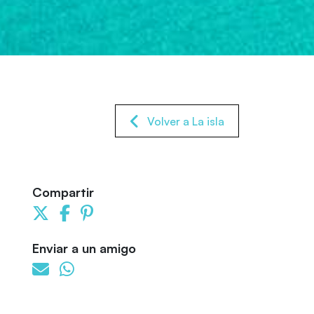
Volver a La isla
Compartir
Enviar a un amigo