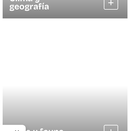
geografía