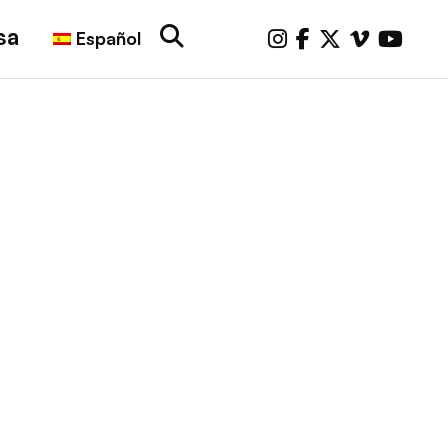
sa
Español