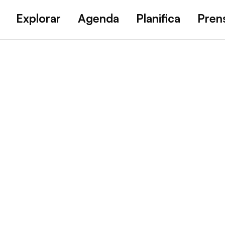
Explorar
Agenda
Planifica
Pren