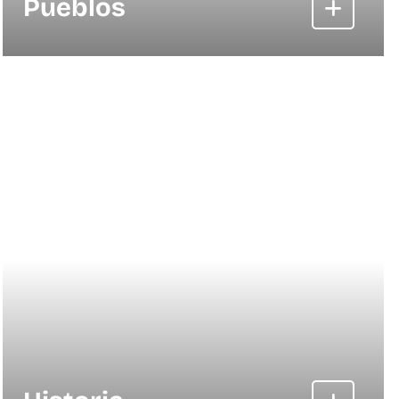
Pueblos