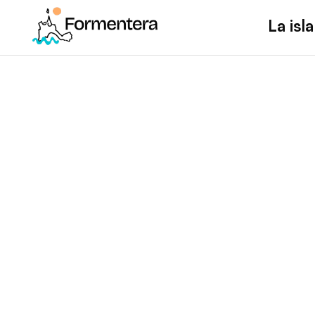
La isla