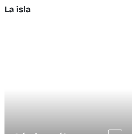
La isla