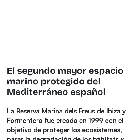
El segundo mayor espacio
marino protegido del
Mediterráneo español
La Reserva Marina dels Freus de Ibiza y
Formentera fue creada en 1999 con el
objetivo de proteger los ecosistemas,
parar la degradación de los hábitats y