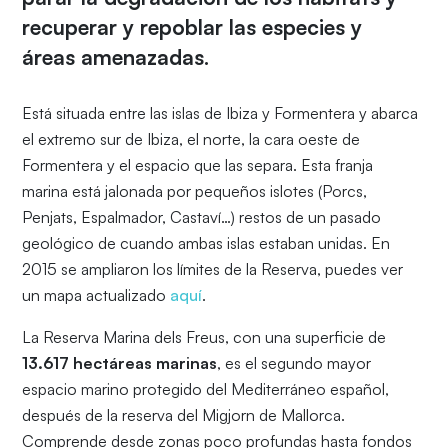
recuperar y repoblar las especies y
áreas amenazadas.
Está situada entre las islas de Ibiza y Formentera y abarca
el extremo sur de Ibiza, el norte, la cara oeste de
Formentera y el espacio que las separa. Esta franja
marina está jalonada por pequeños islotes (Porcs,
Penjats, Espalmador, Castaví…) restos de un pasado
geológico de cuando ambas islas estaban unidas. En
2015 se ampliaron los límites de la Reserva, puedes ver
un mapa actualizado
aquí
.
La Reserva Marina dels Freus, con una superficie de
13.617 hectáreas marinas
, es el segundo mayor
espacio marino protegido del Mediterráneo español,
después de la reserva del Migjorn de Mallorca.
Comprende desde zonas poco profundas hasta fondos