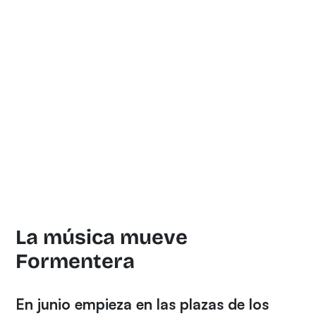
La música mueve
Formentera
En junio empieza en las plazas de los