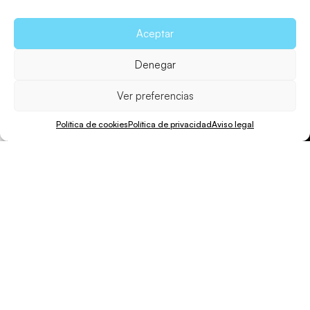
Aceptar
Denegar
Ver preferencias
Política de cookies
Política de privacidad
Aviso legal