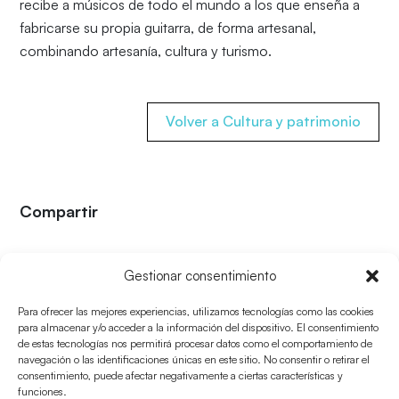
recibe a músicos de todo el mundo a los que enseña a
fabricarse su propia guitarra, de forma artesanal,
combinando artesanía, cultura y turismo.
Volver a Cultura y patrimonio
Compartir
Enviar a un amigo
Gestionar consentimiento
Para ofrecer las mejores experiencias, utilizamos tecnologías como las cookies
para almacenar y/o acceder a la información del dispositivo. El consentimiento
de estas tecnologías nos permitirá procesar datos como el comportamiento de
navegación o las identificaciones únicas en este sitio. No consentir o retirar el
consentimiento, puede afectar negativamente a ciertas características y
funciones.