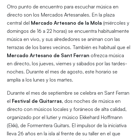
Otro punto de encuentro para escuchar música en
directo son los Mercados Artesanales. En la plaza
central del
Mercado Artesano de la Mola
(miércoles y
domingos de 16 a 22 horas) se encuentra habitualmente
música en vivo, y sus alrededores se animan con las
terrazas de los bares vecinos. También es habitual que el
Mercado Artesano de Sant Ferran
ofrezca música
en directo, los jueves, viernes y sábados por las tardes-
noches. Durante el mes de agosto, este horario se
amplía a los lunes y los martes.
Durante el mes de septiembre se celebra en Sant Ferran
el
Festival de Guitarras
, dos noches de música en
directo con músicos locales y foráneos de alta calidad,
organizado por el lutier y músico Ekkehard Hoffmann
(Ekki), de Formentera Guitars. El impulsor de la iniciativa
lleva 26 años en la isla al frente de su taller en el que