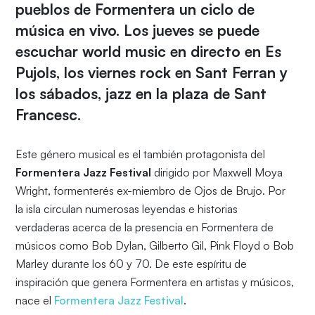
pueblos de Formentera un ciclo de
música en vivo. Los jueves se puede
escuchar world music en directo en Es
Pujols, los viernes rock en Sant Ferran y
los sábados, jazz en la plaza de Sant
Francesc.
Este género musical es el también protagonista del
Formentera Jazz Festival
dirigido por Maxwell Moya
Wright, formenterés ex-miembro de Ojos de Brujo. Por
la isla circulan numerosas leyendas e historias
verdaderas acerca de la presencia en Formentera de
músicos como Bob Dylan, Gilberto Gil, Pink Floyd o Bob
Marley durante los 60 y 70. De este espíritu de
inspiración que genera Formentera en artistas y músicos,
nace el
Formentera Jazz Festival
.