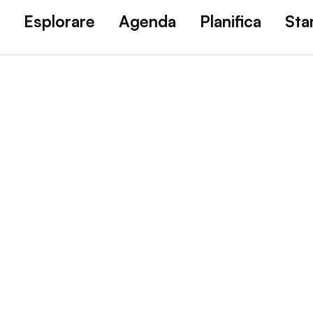
Esplorare
Agenda
Planifica
St