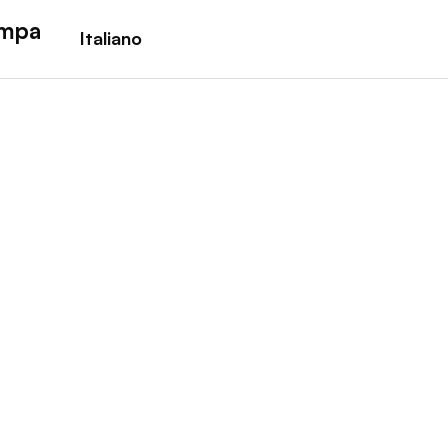
ampa
Italiano