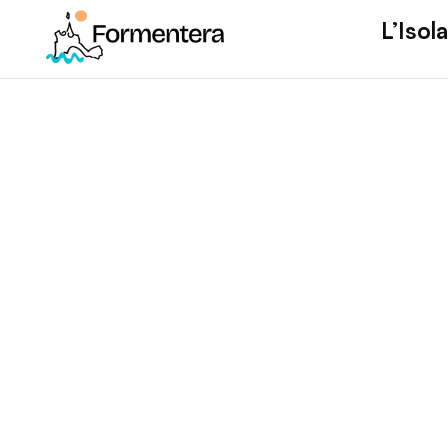
L’Isola