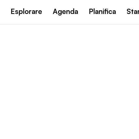
Esplorare
Agenda
Planifica
St