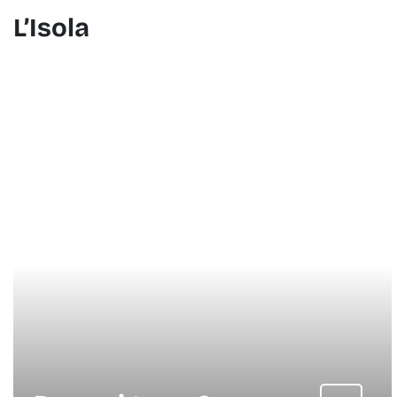
L’Isola