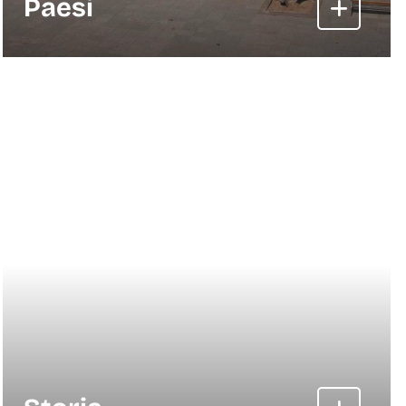
Paesi