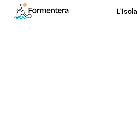
L’Isola