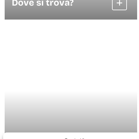
Dove si trova?