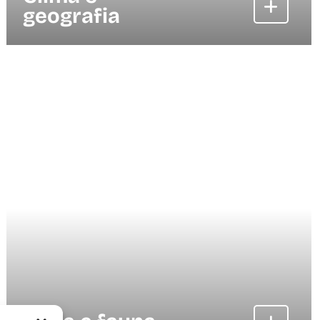
geografia