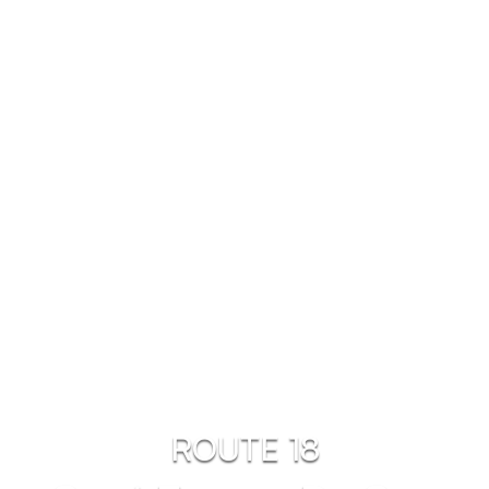
ROUTE 18