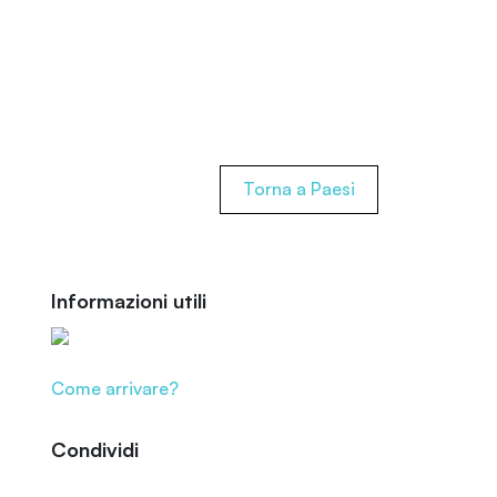
Torna a Paesi
Informazioni utili
Come arrivare?
Condividi