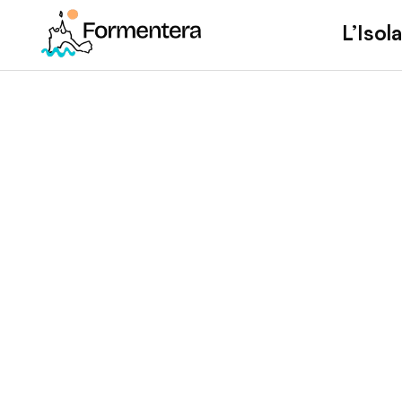
L’Isola