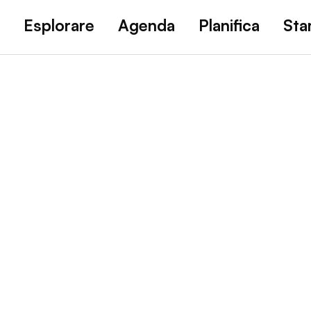
Esplorare
Agenda
Planifica
St