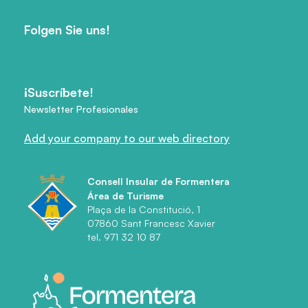
Folgen Sie uns!
¡Suscríbete!
Newsletter Profesionales
Add your company to our web directory
Consell Insular de Formentera
Área de Turisme
Plaça de la Constitució, 1
07860 Sant Francesc Xavier
tel. 971 32 10 87