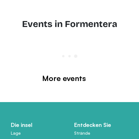
Events in Formentera
More events
Die insel
Entdecken Sie
Lage
Strände