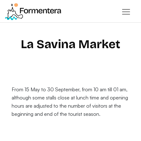
La Savina Market
From 15 May to 30 September, from 10 am till 01 am,
although some stalls close at lunch time and opening
hours are adjusted to the number of visitors at the
beginning and end of the tourist season.