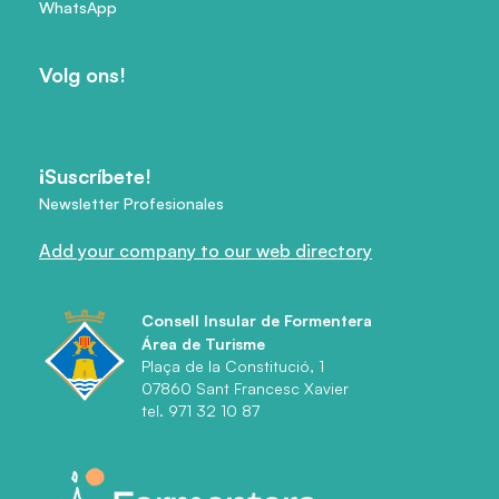
WhatsApp
Volg ons!
¡Suscríbete!
Newsletter Profesionales
Add your company to our web directory
Consell Insular de Formentera
Área de Turisme
Plaça de la Constitució, 1
07860 Sant Francesc Xavier
tel. 971 32 10 87