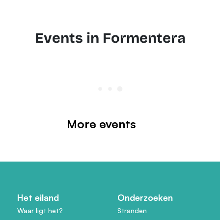
Events in Formentera
More events
Het eiland
Onderzoeken
Waar ligt het?
Stranden