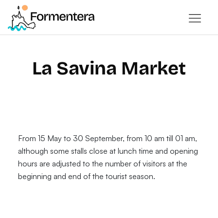
La Savina Market
From 15 May to 30 September, from 10 am till 01 am,
although some stalls close at lunch time and opening
hours are adjusted to the number of visitors at the
beginning and end of the tourist season.