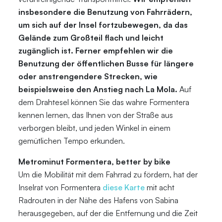
insbesondere die Benutzung von Fahrrädern,
um sich auf der Insel fortzubewegen, da das
Gelände zum Großteil flach und leicht
zugänglich ist. Ferner empfehlen wir die
Benutzung der öffentlichen Busse für längere
oder anstrengendere Strecken, wie
beispielsweise den Anstieg nach La Mola.
Auf
dem Drahtesel können Sie das wahre Formentera
kennen lernen, das Ihnen von der Straße aus
verborgen bleibt, und jeden Winkel in einem
gemütlichen Tempo erkunden.
Metrominut Formentera, better by bike
Um die Mobilität mit dem Fahrrad zu fördern, hat der
Inselrat von Formentera
diese Karte
mit acht
Radrouten in der Nähe des Hafens von Sabina
herausgegeben, auf der die Entfernung und die Zeit