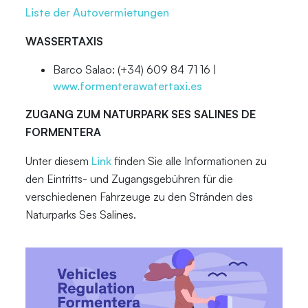
Liste der Autovermietungen
WASSERTAXIS
Barco Salao: (+34) 609 84 71 16 |
www.formenterawatertaxi.es
ZUGANG ZUM NATURPARK SES SALINES DE
FORMENTERA
Unter diesem
Link
finden Sie alle Informationen zu
den Eintritts- und Zugangsgebühren für die
verschiedenen Fahrzeuge zu den Stränden des
Naturparks Ses Salines.