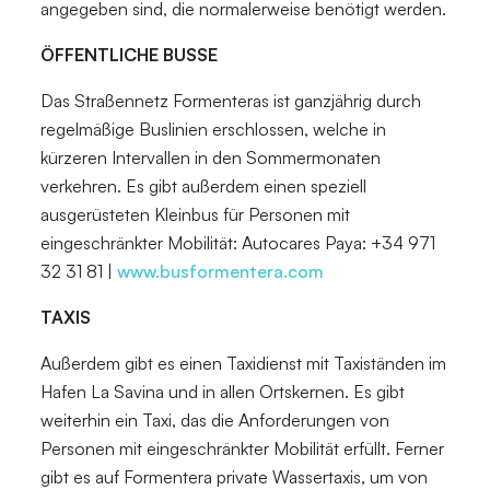
angegeben sind, die normalerweise benötigt werden.
ÖFFENTLICHE BUSSE
Das Straßennetz Formenteras ist ganzjährig durch
regelmäßige Buslinien erschlossen, welche in
kürzeren Intervallen in den Sommermonaten
verkehren. Es gibt außerdem einen speziell
ausgerüsteten Kleinbus für Personen mit
eingeschränkter Mobilität: Autocares Paya: +34 971
32 31 81 |
www.busformentera.com
TAXIS
Außerdem gibt es einen Taxidienst mit Taxiständen im
Hafen La Savina und in allen Ortskernen. Es gibt
weiterhin ein Taxi, das die Anforderungen von
Personen mit eingeschränkter Mobilität erfüllt. Ferner
gibt es auf Formentera private Wassertaxis, um von