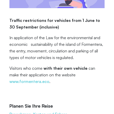
Traffic restrictions for vehicles from 1 June to
30 September (inclusive)
In application of the Law for the environmental and
economic sustainability of the island of Formentera,
the entry, movement, circulation and parking of all
types of motor vehicles is regulated.
Visitors who come
with their own vehicle
can
make their application on the website
www.formentera.eco
.
Planen Sie Ihre Reise