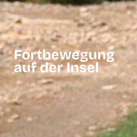
Fortbewegung
auf der Insel