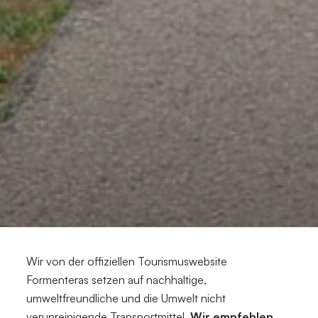
Wir von der offiziellen Tourismuswebsite
Formenteras setzen auf nachhaltige,
umweltfreundliche und die Umwelt nicht
verunreinigende Transportmittel.
Wir empfehlen