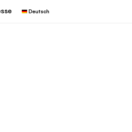
esse
Deutsch