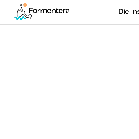
Die In