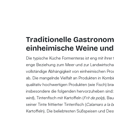
Traditionelle Gastronom
einheimische Weine un
Die typische Küche Formenteras ist eng mit ihrer
enge Beziehung zum Meer und zur Landwirtschaft 
vollständige Abhängigkeit von einheimischen Pro
ab. Die mangelnde Vielfalt an Produkten in Kombi
qualitativ hochwertigen Produkten (wie Fisch) bra
insbesondere die folgenden hervorzuheben sind: B
wird), Tintenfisch mit Kartoffeln (
Frit de polp
), Bau
seiner Tinte frittierter Tintenfisch (
Calamars a la b
Kartoffeln). Die beliebtesten Süßspeisen und Des