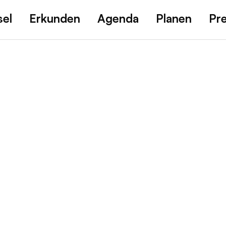
sel
Erkunden
Agenda
Planen
Pr