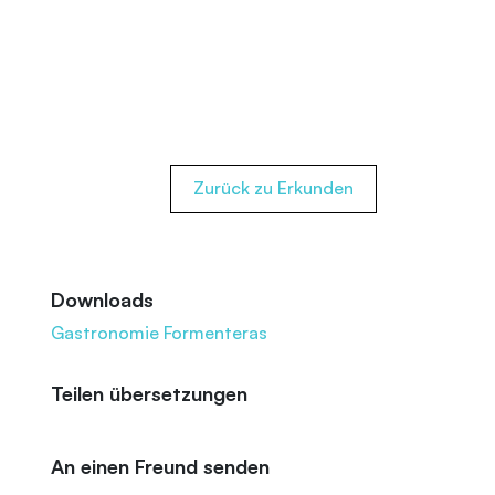
Zurück zu Erkunden
Downloads
Gastronomie Formenteras
Teilen übersetzungen
An einen Freund senden