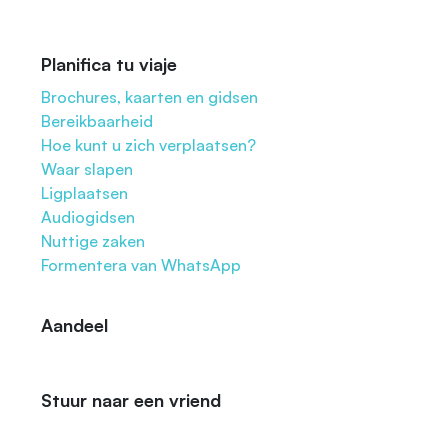
Planifica tu viaje
Brochures, kaarten en gidsen
Bereikbaarheid
Hoe kunt u zich verplaatsen?
Waar slapen
Ligplaatsen
Audiogidsen
Nuttige zaken
Formentera van WhatsApp
Aandeel
Stuur naar een vriend