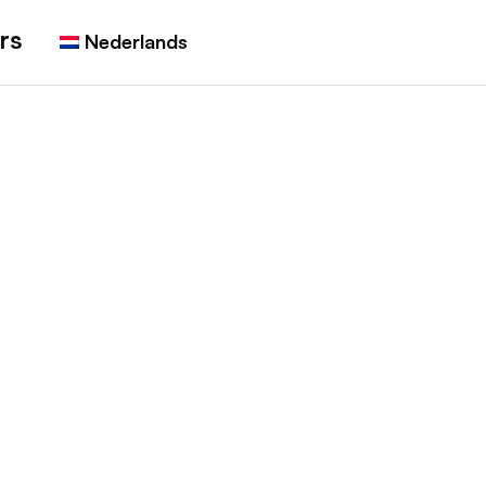
rs
Nederlands