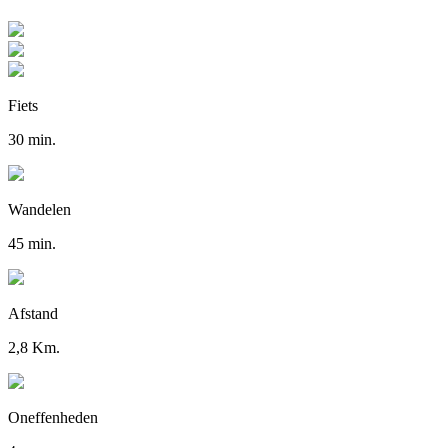
Fiets
30 min.
Wandelen
45 min.
Afstand
2,8 Km.
Oneffenheden