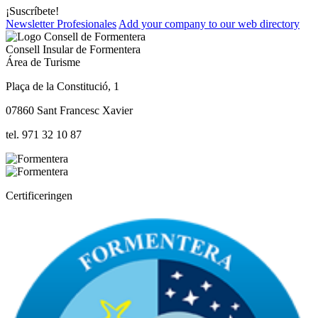
¡Suscríbete!
Newsletter Profesionales
Add your company to our web directory
Consell Insular de Formentera
Área de Turisme
Plaça de la Constitució, 1
07860 Sant Francesc Xavier
tel. 971 32 10 87
Certificeringen