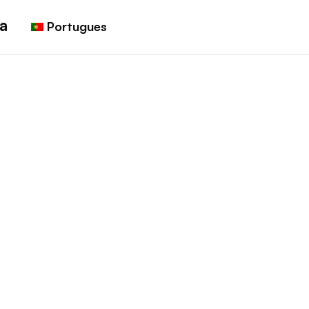
a
Portugues