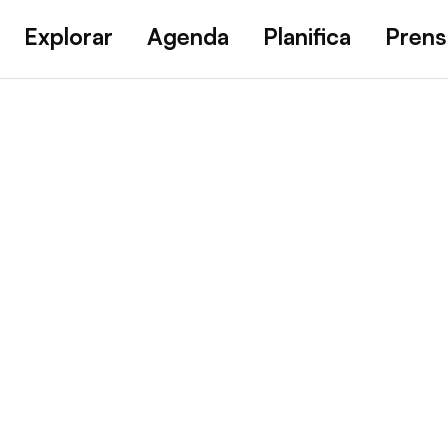
Explorar
Agenda
Planifica
Prens