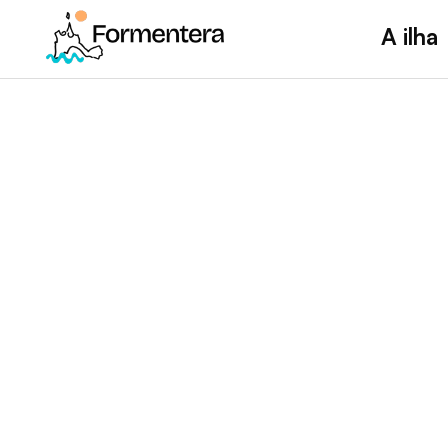
A ilha