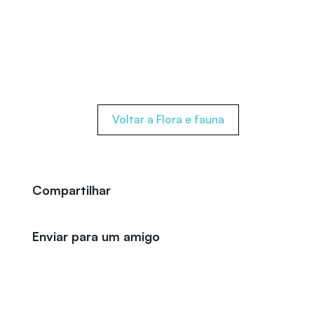
Voltar a Flora e fauna
Compartilhar
Enviar para um amigo