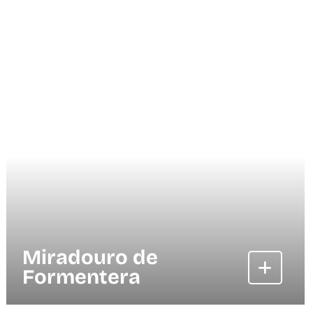
Miradouro de
Formentera