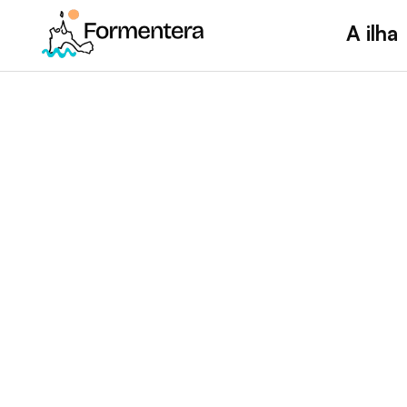
A ilha