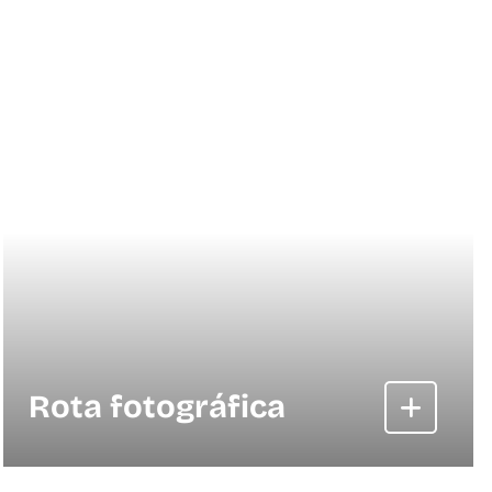
Rota fotográfica