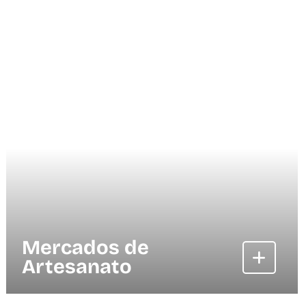
Mercados de
Artesanato