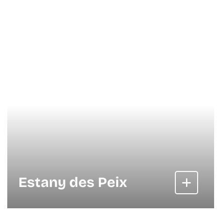
Estany des Peix