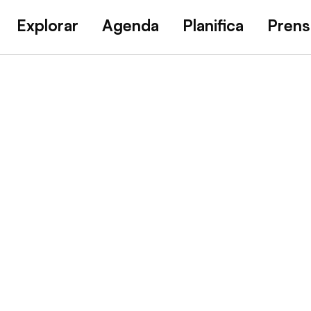
Explorar
Agenda
Planifica
Prens