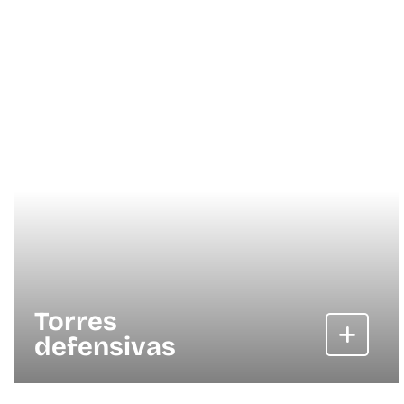
Torres
defensivas