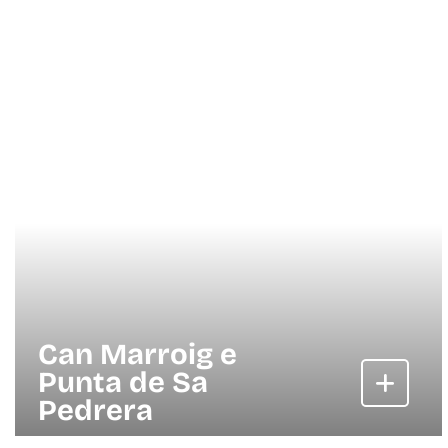
Can Marroig e
Punta de Sa
Pedrera