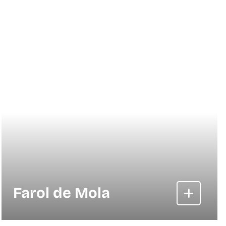
Farol de Mola