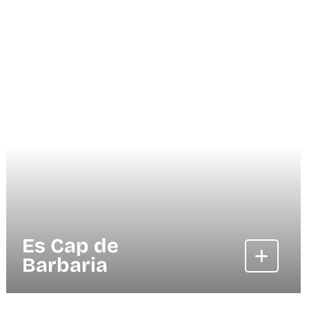
Es Cap de
Barbaria