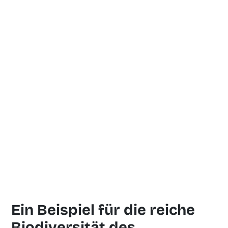
Ein Beispiel für die reiche
Biodiversität des