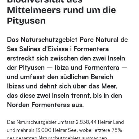
Mittelmeers rund um die
Pityusen
Das Naturschutzgebiet Parc Natural de
Ses Salines d’Eivissa i Formentera
erstreckt sich zwischen den zwei Inseln
der Pityusen – Ibiza und Formentera –
und umfasst den südlichen Bereich
Ibizas und dehnt sich über das Meer,
das diese zwei Inseln trennt, bis in den
Norden Formenteras aus.
Das Naturschutzgebiet umfasst 2.838,44 Hektar Land
und mehr als 13.000 Hektar See, wobei letztere 75%
des gesamten Naturschutzgebiets ausmachen.