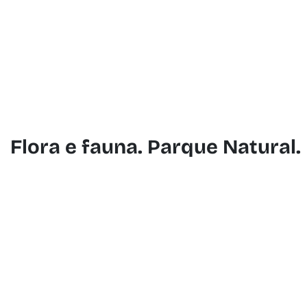
Formentera
Flora e fauna. Parque Natural.