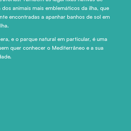
 dos animais mais emblemáticos da ilha, que
nte encontradas a apanhar banhos de sol em
lha.
ra, e o parque natural em particular, é uma
quem quer conhecer o Mediterrâneo e a sua
dade.