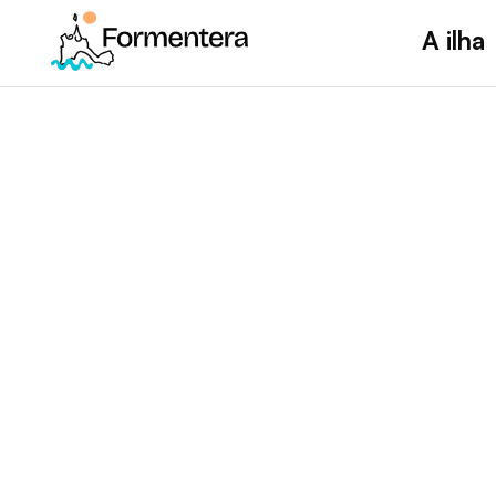
A ilha