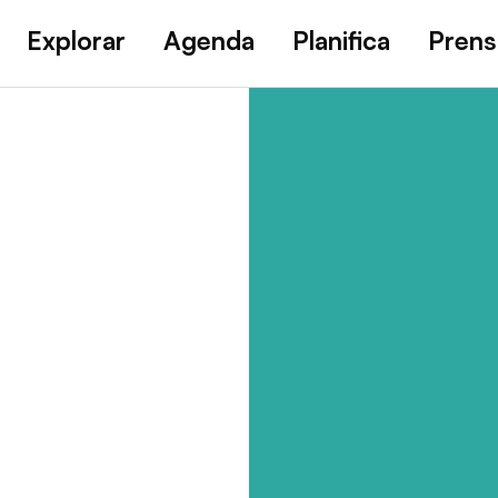
Explorar
Agenda
Planifica
Prens