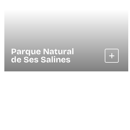
Parque Natural
de Ses Salines