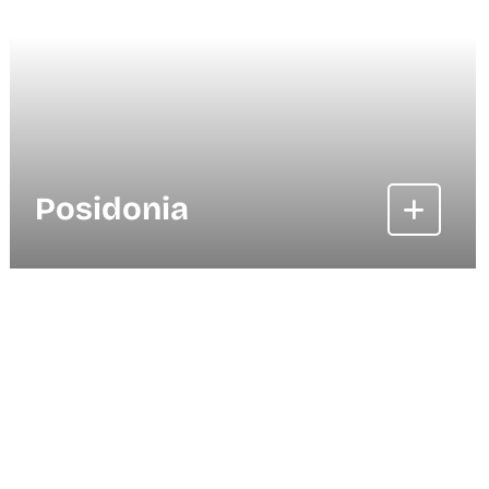
Posidonia