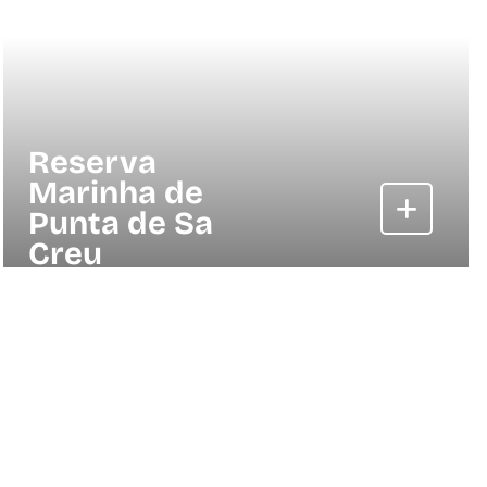
Reserva
Marinha de
Punta de Sa
Creu