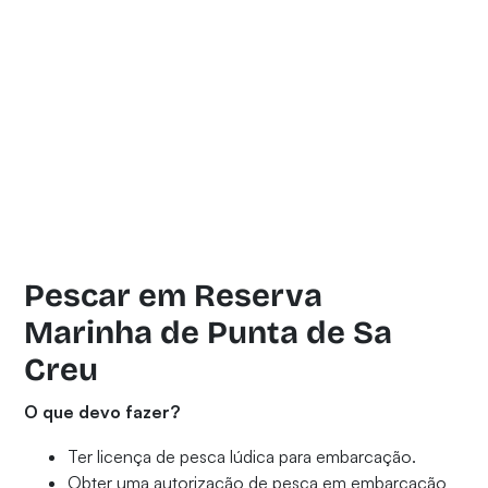
Pescar em Reserva
Marinha de Punta de Sa
Creu
O que devo fazer?
Ter licença de pesca lúdica para embarcação.
Obter uma autorização de pesca em embarcação