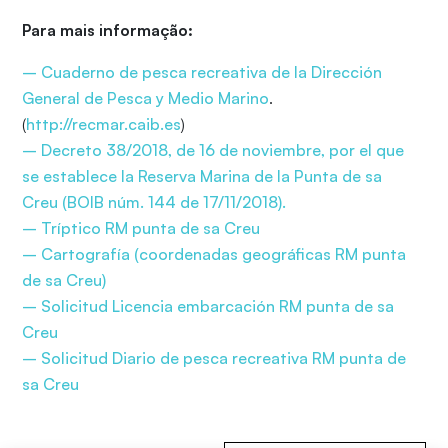
Para mais informação:
– Cuaderno de pesca recreativa de la Dirección
General de Pesca y Medio Marino
.
(
http://recmar.caib.es
)
– Decreto 38/2018, de 16 de noviembre, por el que
se establece la Reserva Marina de la Punta de sa
Creu (BOIB núm. 144 de 17/11/2018).
– Tríptico RM punta de sa Creu
– Cartografía (coordenadas geográficas RM punta
de sa Creu)
– Solicitud Licencia embarcación RM punta de sa
Creu
– Solicitud Diario de pesca recreativa RM punta de
sa Creu