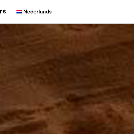
rs
Nederlands