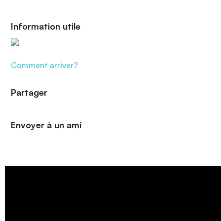
Information utile
Comment arriver?
Partager
Envoyer à un ami