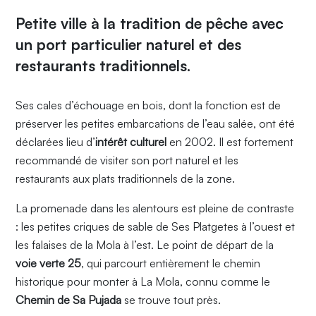
Petite ville à la tradition de pêche avec
un port particulier naturel et des
restaurants traditionnels.
Ses cales d’échouage en bois, dont la fonction est de
préserver les petites embarcations de l’eau salée, ont été
déclarées lieu d’
intérêt culturel
en 2002. Il est fortement
recommandé de visiter son port naturel et les
restaurants aux plats traditionnels de la zone.
La promenade dans les alentours est pleine de contraste
: les petites criques de sable de Ses Platgetes à l’ouest et
les falaises de la Mola à l’est. Le point de départ de la
voie verte 25
, qui parcourt entièrement le chemin
historique pour monter à La Mola, connu comme le
Chemin de Sa Pujada
se trouve tout près.