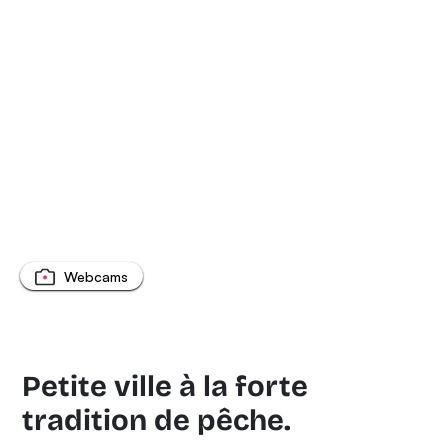
Webcams
Petite ville à la forte
tradition de pêche.