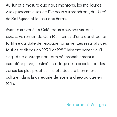
Au fur et à mesure que nous montons, les meilleures
vues panoramiques de l’île nous surprendront, du Racó
de Sa Pujada et le
Pou des Verro.
Avant d’arriver à Es Caló, nous pouvons visiter le
castellum
romain de Can Blai, ruines d’une construction
fortifiée qui date de l’époque romaine. Les résultats des
fouilles réalisées en 1979 et 1980 laissent penser qu’il
s’agit d’un ouvrage non terminé, probablement à
caractère privé, destiné au refuge de la population des
zones les plus proches. Il a été déclaré bien intérêt
culturel, dans la catégorie de zone archéologique en
1994.
Retourner à Villages