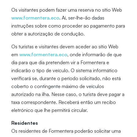
Os visitantes podem fazer uma reserva no sítio Web
www.formentera.eco
. Aí, ser-lhe-ão dadas
instruções sobre como proceder ao pagamento para
obter a autorização de condução.
Os turistas e visitantes devem aceder ao sítio Web
em
www.formentera.eco
, onde informarão de que
dia para que dia pretendem vir a Formentera e
indicarão o tipo de veículo. O sistema informático
verificará se, durante o período solicitado, não está
coberto o contingente máximo de veículos
autorizado na ilha. Nesse caso, o turista deve pagar a
taxa correspondente. Receberá então um recibo
eletrónico que lhe permitirá circular.
Residentes
Os residentes de Formentera poderão solicitar uma