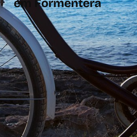
em Formentera