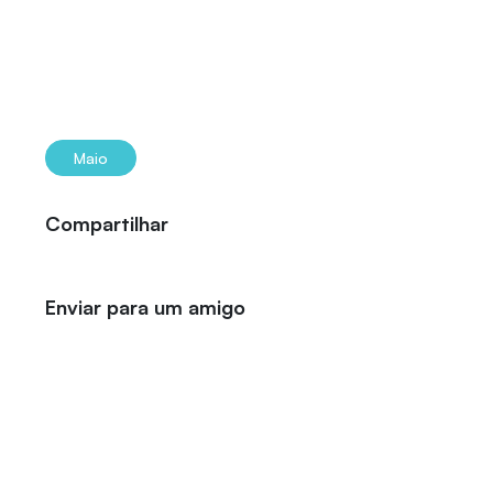
Maio
Compartilhar
Enviar para um amigo