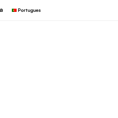
a
Portugues