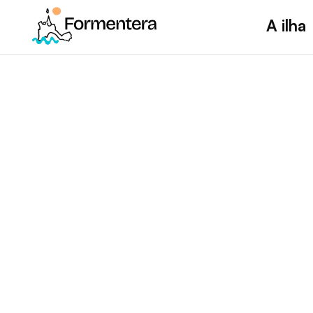
A ilha