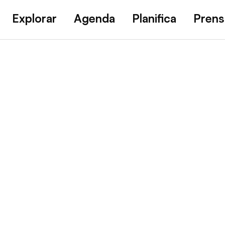
Explorar
Agenda
Planifica
Prens