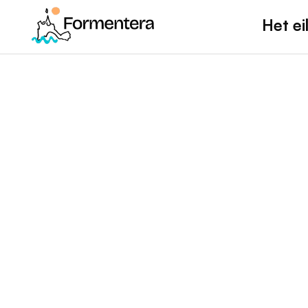
Het ei