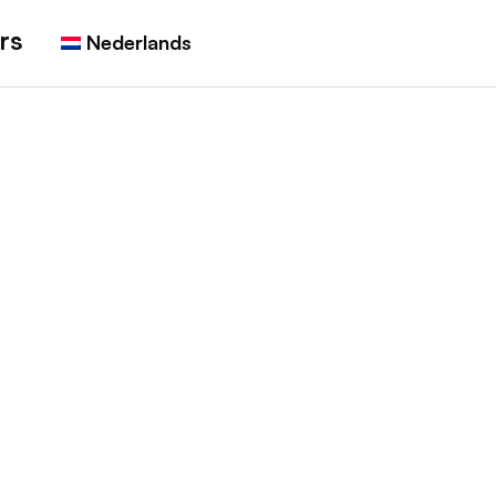
rs
Nederlands