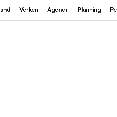
land
Verken
Agenda
Planning
Pe