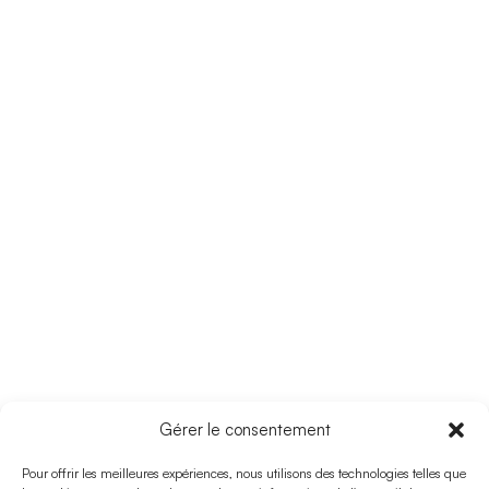
Gérer le consentement
ROUTE 24
Pour offrir les meilleures expériences, nous utilisons des technologies telles que