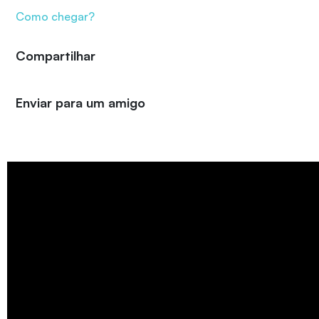
Como chegar?
Compartilhar
Enviar para um amigo