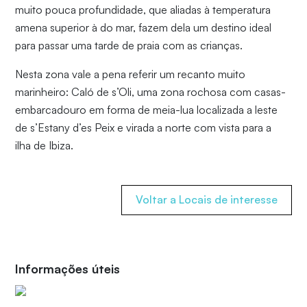
muito pouca profundidade, que aliadas à temperatura
amena superior à do mar, fazem dela um destino ideal
para passar uma tarde de praia com as crianças.
Nesta zona vale a pena referir um recanto muito
marinheiro: Caló de s’Oli, uma zona rochosa com casas-
embarcadouro em forma de meia-lua localizada a leste
de s’Estany d’es Peix e virada a norte com vista para a
ilha de Ibiza.
Voltar a Locais de interesse
Informações úteis