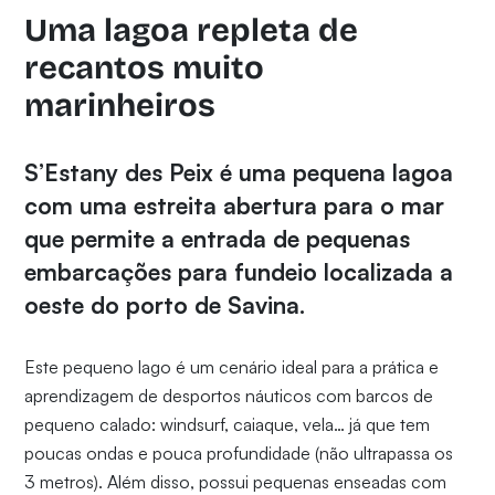
Uma lagoa repleta de
recantos muito
marinheiros
S’Estany des Peix é uma pequena lagoa
com uma estreita abertura para o mar
que permite a entrada de pequenas
embarcações para fundeio localizada a
oeste do porto de Savina.
Este pequeno lago é um cenário ideal para a prática e
aprendizagem de desportos náuticos com barcos de
pequeno calado: windsurf, caiaque, vela… já que tem
poucas ondas e pouca profundidade (não ultrapassa os
3 metros). Além disso, possui pequenas enseadas com