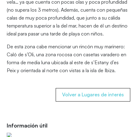
vela… ya que cuenta con pocas olas y poca profundidad
(no supera los 3 metros). Además, cuenta con pequeñas
calas de muy poca profundidad, que junto a su cálida
temperatura superior a la del mar, hacen de él un destino
ideal para pasar una tarde de playa con niños.
De esta zona cabe mencionar un rincón muy marinero:
Caló de s’Oli, una zona rocosa con casetas varadero en
forma de media luna ubicada al este de s’Estany d’es
Peix y orientada al norte con vistas a la isla de Ibiza.
Volver a Lugares de interés
Información útil