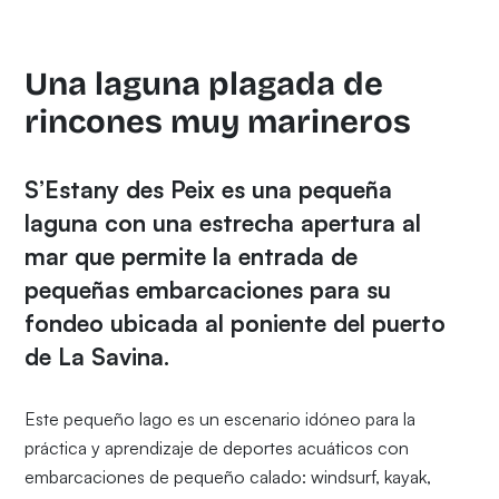
Una laguna plagada de
rincones muy marineros
S’Estany des Peix es una pequeña
laguna con una estrecha apertura al
mar que permite la entrada de
pequeñas embarcaciones para su
fondeo ubicada al poniente del puerto
de La Savina.
Este pequeño lago es un escenario idóneo para la
práctica y aprendizaje de deportes acuáticos con
embarcaciones de pequeño calado: windsurf, kayak,