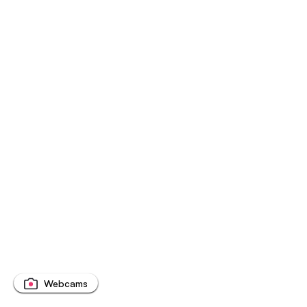
Webcams