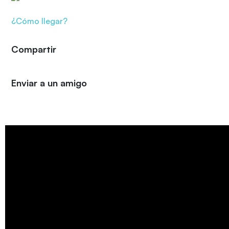
¿Cómo llegar?
Compartir
Enviar a un amigo