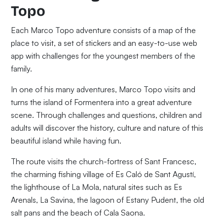
Topo
Each Marco Topo adventure consists of a map of the
place to visit, a set of stickers and an easy-to-use web
app with challenges for the youngest members of the
family.
In one of his many adventures, Marco Topo visits and
turns the island of Formentera into a great adventure
scene. Through challenges and questions, children and
adults will discover the history, culture and nature of this
beautiful island while having fun.
The route visits the church-fortress of Sant Francesc,
the charming fishing village of Es Caló de Sant Agustí,
the lighthouse of La Mola, natural sites such as Es
Arenals, La Savina, the lagoon of Estany Pudent, the old
salt pans and the beach of Cala Saona.