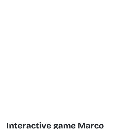
Interactive game Marco