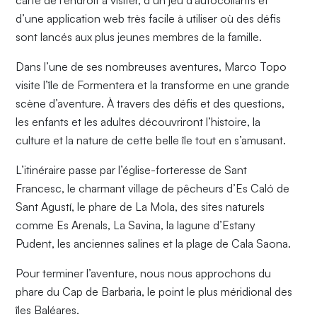
d’une application web très facile à utiliser où des défis
sont lancés aux plus jeunes membres de la famille.
Dans l’une de ses nombreuses aventures, Marco Topo
visite l’île de Formentera et la transforme en une grande
scène d’aventure. À travers des défis et des questions,
les enfants et les adultes découvriront l’histoire, la
culture et la nature de cette belle île tout en s’amusant.
L’itinéraire passe par l’église-forteresse de Sant
Francesc, le charmant village de pêcheurs d’Es Caló de
Sant Agustí, le phare de La Mola, des sites naturels
comme Es Arenals, La Savina, la lagune d’Estany
Pudent, les anciennes salines et la plage de Cala Saona.
Pour terminer l’aventure, nous nous approchons du
phare du Cap de Barbaria, le point le plus méridional des
îles Baléares.