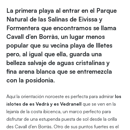
La primera playa al entrar en el Parque
Natural de las Salinas de Eivissa y
Formentera que encontramos se llama
Cavall d’en Borràs, un lugar menos
popular que su vecina playa de Illetes
pero, al igual que ella, guarda una
belleza salvaje de aguas cristalinas y
fina arena blanca que se entremezcla
con la posidonia.
Aquí la orientación noroeste es perfecta para admirar
los
islotes de es Vedrà y es Vedranell
que se ven en la
lejanía de la costa ibicenca, un marco perfecto para
disfrutar de una estupenda puesta de sol desde la orilla
des Cavall d’en Borràs. Otro de sus puntos fuertes es el