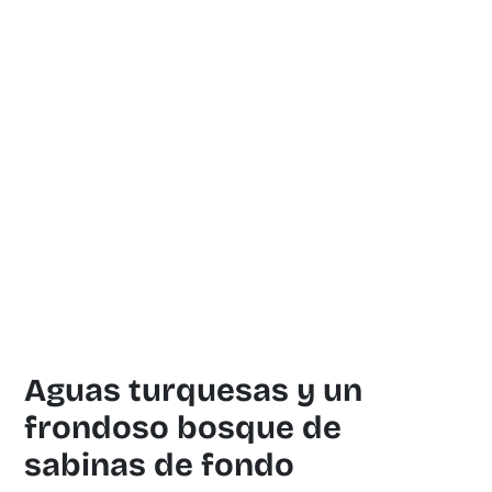
Aguas turquesas y un
frondoso bosque de
sabinas de fondo