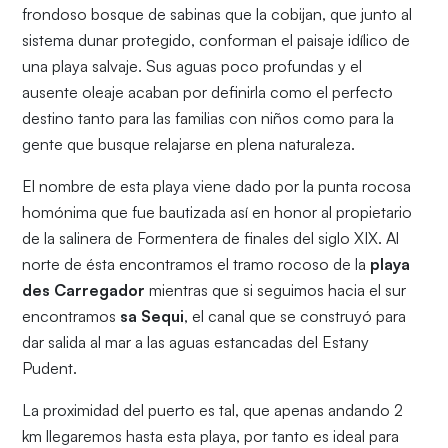
frondoso bosque de sabinas que la cobijan, que junto al
sistema dunar protegido, conforman el paisaje idílico de
una playa salvaje. Sus aguas poco profundas y el
ausente oleaje acaban por definirla como el perfecto
destino tanto para las familias con niños como para la
gente que busque relajarse en plena naturaleza.
El nombre de esta playa viene dado por la punta rocosa
homónima que fue bautizada así en honor al propietario
de la salinera de Formentera de finales del siglo XIX. Al
norte de ésta encontramos el tramo rocoso de la
playa
des Carregador
mientras que si seguimos hacia el sur
encontramos
sa Sequi
, el canal que se construyó para
dar salida al mar a las aguas estancadas del Estany
Pudent.
La proximidad del puerto es tal, que apenas andando 2
km llegaremos hasta esta playa, por tanto es ideal para