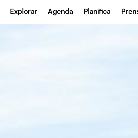
Explorar
Agenda
Planifica
Pren