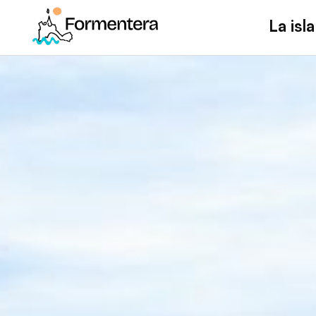
La isla