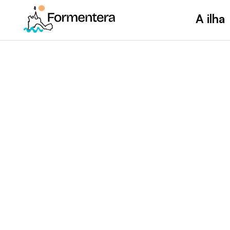
A ilha