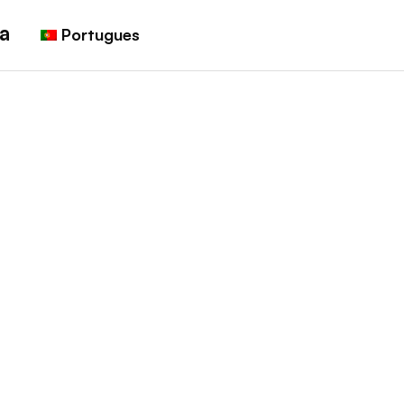
a
Portugues