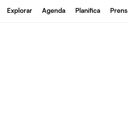
Explorar
Agenda
Planifica
Prens