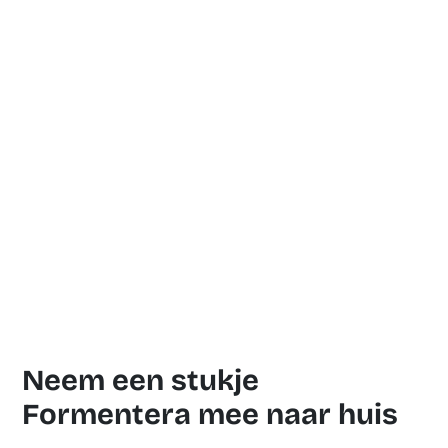
Neem een stukje
Formentera mee naar huis