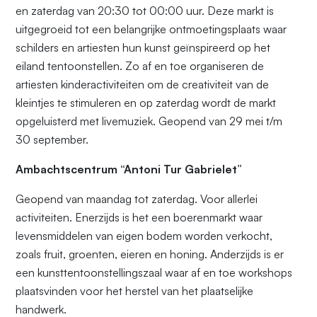
en zaterdag van 20:30 tot 00:00 uur. Deze markt is
uitgegroeid tot een belangrijke ontmoetingsplaats waar
schilders en artiesten hun kunst geïnspireerd op het
eiland tentoonstellen. Zo af en toe organiseren de
artiesten kinderactiviteiten om de creativiteit van de
kleintjes te stimuleren en op zaterdag wordt de markt
opgeluisterd met livemuziek. Geopend van 29 mei t/m
30 september.
Ambachtscentrum “Antoni Tur Gabrielet”
Geopend van maandag tot zaterdag. Voor allerlei
activiteiten. Enerzijds is het een boerenmarkt waar
levensmiddelen van eigen bodem worden verkocht,
zoals fruit, groenten, eieren en honing. Anderzijds is er
een kunsttentoonstellingszaal waar af en toe workshops
plaatsvinden voor het herstel van het plaatselijke
handwerk.