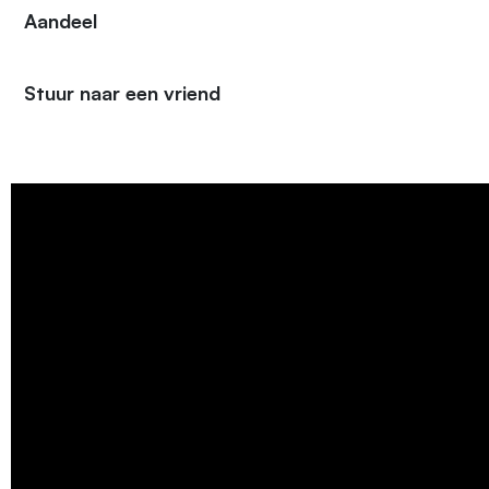
Aandeel
Stuur naar een vriend