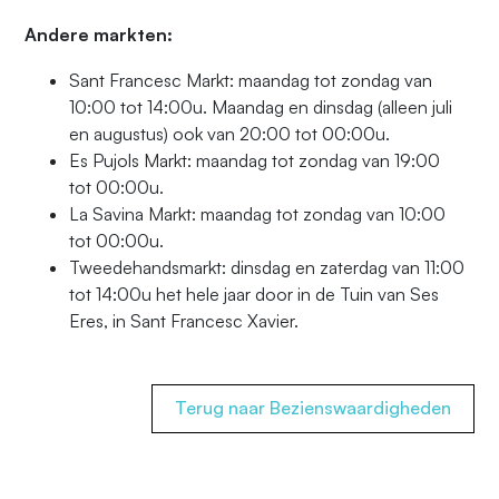
Andere markten:
Sant Francesc Markt: maandag tot zondag van
10:00 tot 14:00u. Maandag en dinsdag (alleen juli
en augustus) ook van 20:00 tot 00:00u.
Es Pujols Markt: maandag tot zondag van 19:00
tot 00:00u.
La Savina Markt: maandag tot zondag van 10:00
tot 00:00u.
Tweedehandsmarkt: dinsdag en zaterdag van 11:00
tot 14:00u het hele jaar door in de Tuin van Ses
Eres, in Sant Francesc Xavier.
Terug naar Bezienswaardigheden