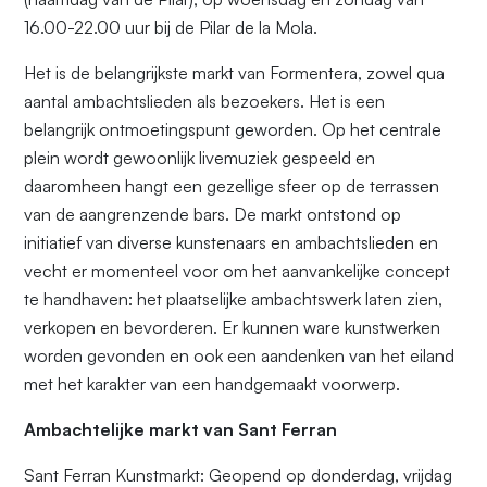
16.00-22.00 uur bij de Pilar de la Mola.
Het is de belangrijkste markt van Formentera, zowel qua
aantal ambachtslieden als bezoekers. Het is een
belangrijk ontmoetingspunt geworden. Op het centrale
plein wordt gewoonlijk livemuziek gespeeld en
daaromheen hangt een gezellige sfeer op de terrassen
van de aangrenzende bars. De markt ontstond op
initiatief van diverse kunstenaars en ambachtslieden en
vecht er momenteel voor om het aanvankelijke concept
te handhaven: het plaatselijke ambachtswerk laten zien,
verkopen en bevorderen. Er kunnen ware kunstwerken
worden gevonden en ook een aandenken van het eiland
met het karakter van een handgemaakt voorwerp.
Ambachtelijke markt van Sant Ferran
Sant Ferran Kunstmarkt: Geopend op donderdag, vrijdag