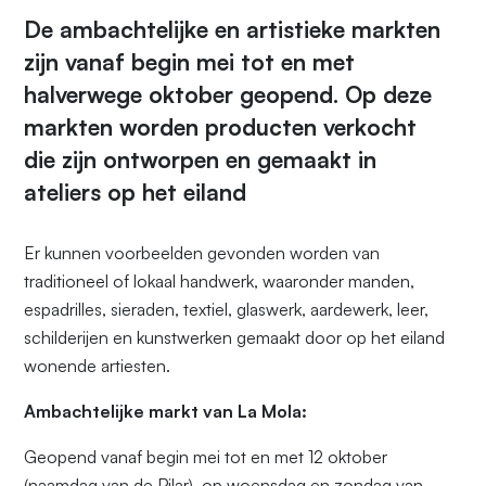
De ambachtelijke en artistieke markten
zijn vanaf begin mei tot en met
halverwege oktober geopend. Op deze
markten worden producten verkocht
die zijn ontworpen en gemaakt in
ateliers op het eiland
Er kunnen voorbeelden gevonden worden van
traditioneel of lokaal handwerk, waaronder manden,
espadrilles, sieraden, textiel, glaswerk, aardewerk, leer,
schilderijen en kunstwerken gemaakt door op het eiland
wonende artiesten.
Ambachtelijke markt van La Mola:
Geopend vanaf begin mei tot en met 12 oktober
(naamdag van de Pilar), op woensdag en zondag van