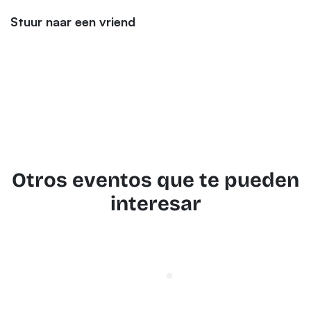
Stuur naar een vriend
Otros eventos que te pueden
interesar