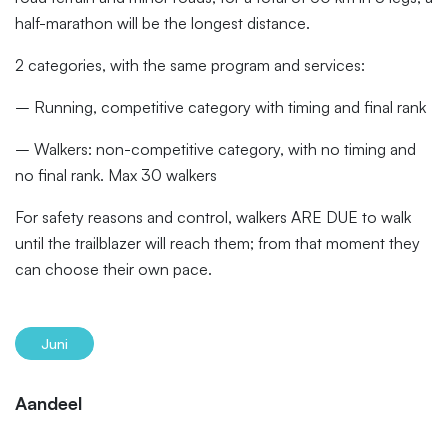
half-marathon will be the longest distance.
2 categories, with the same program and services:
– Running, competitive category with timing and final rank
– Walkers: non-competitive category, with no timing and
no final rank. Max 30 walkers
For safety reasons and control, walkers ARE DUE to walk
until the trailblazer will reach them; from that moment they
can choose their own pace.
Juni
Aandeel